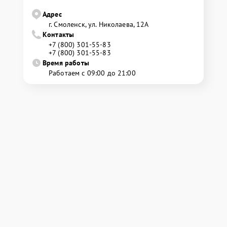
Адрес
г. Смоленск, ул. Николаева, 12А
Контакты
+7 (800) 301-55-83
+7 (800) 301-55-83
Время работы
Работаем с 09:00 до 21:00