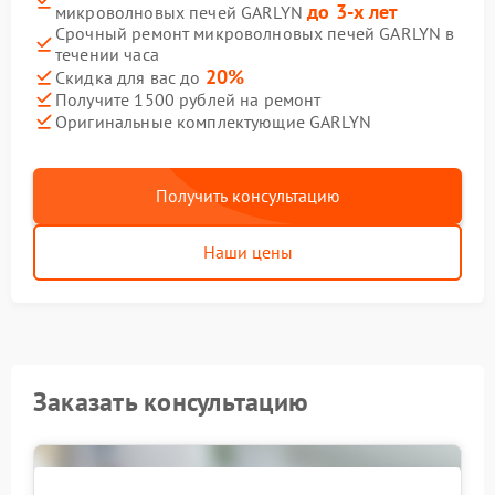
до 3-х лет
микроволновых печей GARLYN
Срочный ремонт микроволновых печей GARLYN в
течении часа
20%
Скидка для вас до
Получите 1500 рублей на ремонт
Оригинальные комплектующие GARLYN
Получить консультацию
Наши цены
Заказать консультацию