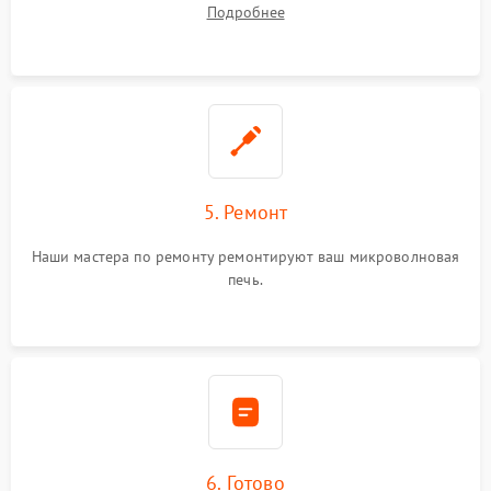
Подробнее
5. Ремонт
Наши мастера по ремонту ремонтируют ваш микроволновая
печь.
6. Готово