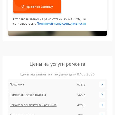
Отправить заявку
Отправляя заявку на ремонт техники GARLYN, Вы
соглашаетесь с
Политикой конфиденциальности
Цены на услуги ремонта
Цены актуальны на текущую дату 07.08.2026
Прошивка
975 р
Ремонт двигателя поддона
565 р
Ремонт переключателей режимов
475 р