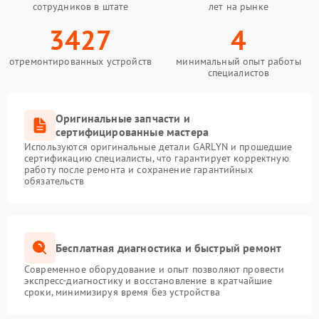
сотрудников в штате
лет на рынке
3427
4
отремонтированных устройств
минимальный опыт работы
специалистов
Оригинальные запчасти и
сертифицированные мастера
Используются оригинальные детали GARLYN и прошедшие
сертификацию специалисты, что гарантирует корректную
работу после ремонта и сохранение гарантийных
обязательств
Бесплатная диагностика и быстрый ремонт
Современное оборудование и опыт позволяют провести
экспресс-диагностику и восстановление в кратчайшие
сроки, минимизируя время без устройства