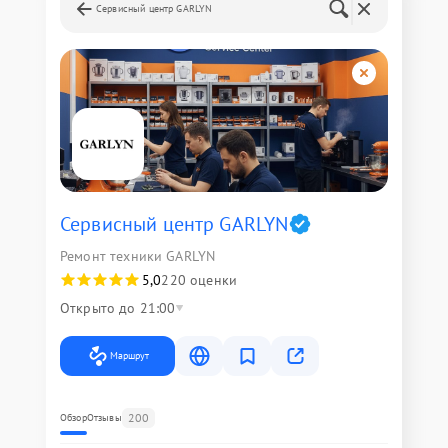
Сервисный центр GARLYN
Сервисный центр GARLYN
Ремонт техники GARLYN
5,0
220 оценки
Открыто до 21:00
Маршрут
200
Обзор
Отзывы