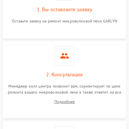
1. Вы оставляете заявку
Оставьте заявку на ремонт микроволновой печи GARLYN
2. Консультация
Менеджер колл центра позвонит вам, сориентирует по цене
ремонта вашего микроволновой печи а также ответит на все
ваши вопросы.
Подробнее