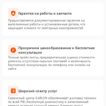
Гарантия на работы и запчасти
Предоставляется документированная гарантия на
выполненные работы и установленные детали, что
защищает клиента от повторных неисправностей
Прозрачное ценообразование и бесплатная
консультация
Точные прайс-листы, предварительная оценка стоимости
ремонта, отсутствие скрытых платежей и возможность
бесплатной консультации по телефону или онлайн на
сайте
Широкий спектр услуг
Сервисный центр GARLYN обеспечивает доставку техники
по всей РФ, бесплатную диагностику и качественный
ремонт, включая срочный ремонт. Клиенты могут