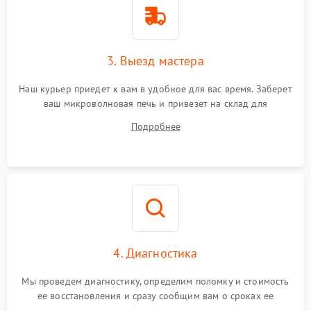
3. Выезд мастера
Наш курьер приедет к вам в удобное для вас время. Заберет
ваш микроволновая печь и привезет на склад для
диагностики.
Подробнее
4. Диагностика
Мы проведем диагностику, определим поломку и стоимость
ее восстановления и сразу сообщим вам о сроках ее
ремонта.