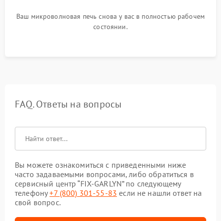
Ваш микроволновая печь снова у вас в полностью рабочем
состоянии.
FAQ. Ответы на вопросы
Вы можете ознакомиться с приведенными ниже
часто задаваемыми вопросами, либо обратиться в
сервисный центр “FIX-GARLYN” по следующему
телефону
+7 (800) 301-55-83
если не нашли ответ на
свой вопрос.