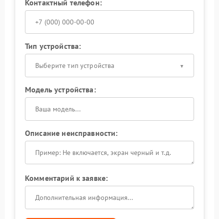
Контактный телефон:
Тип устройства:
Выберите тип устройства
Модель устройства:
Описание неисправности:
Комментарий к заявке: