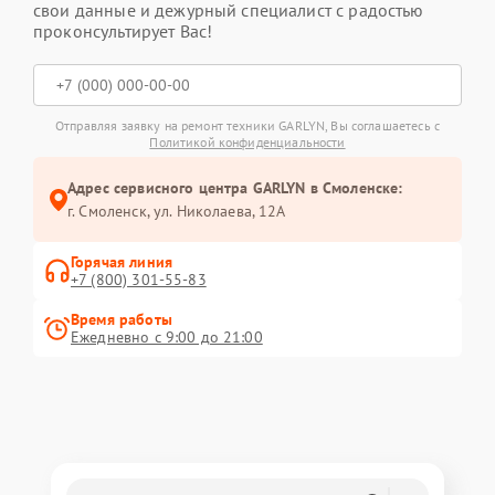
свои данные и дежурный специалист с радостью
проконсультирует Вас!
Отправляя заявку на ремонт техники GARLYN, Вы соглашаетесь с
Политикой конфиденциальности
Адрес сервисного центра GARLYN в Смоленске:
г. Смоленск, ул. Николаева, 12А
Горячая линия
+7 (800) 301-55-83
Время работы
Ежедневно с 9:00 до 21:00