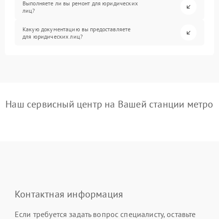
Выполняете ли вы ремонт для юридических
лиц?
Какую документацию вы предоставляете
для юридических лиц?
Наш сервисный центр на Вашей станции метро
Контактная информация
Если требуется задать вопрос специалисту, оставьте