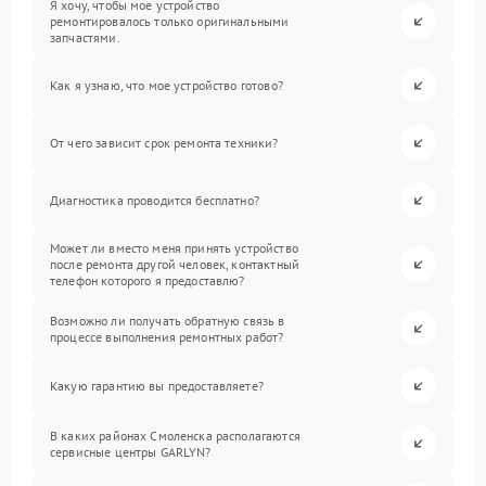
Я хочу, чтобы мое устройство
ремонтировалось только оригинальными
запчастями.
Как я узнаю, что мое устройство готово?
От чего зависит срок ремонта техники?
Диагностика проводится бесплатно?
Может ли вместо меня принять устройство
после ремонта другой человек, контактный
телефон которого я предоставлю?
Возможно ли получать обратную связь в
процессе выполнения ремонтных работ?
Какую гарантию вы предоставляете?
В каких районах Смоленска располагаются
сервисные центры GARLYN?