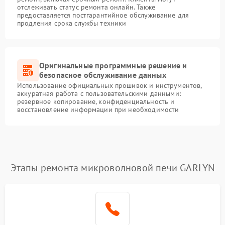
отслеживать статус ремонта онлайн. Также
предоставляется постгарантийное обслуживание для
продления срока службы техники
Оригинальные программные решение и
безопасное обслуживание данных
Использование официальных прошивок и инструментов,
аккуратная работа с пользовательскими данными:
резервное копирование, конфиденциальность и
восстановление информации при необходимости
Этапы ремонта микроволновой печи GARLYN