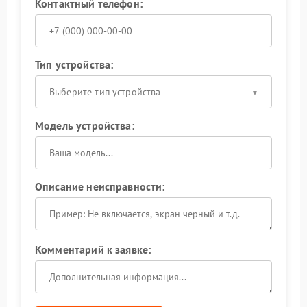
Контактный телефон:
Тип устройства:
Выберите тип устройства
Модель устройства:
Описание неисправности:
Комментарий к заявке: