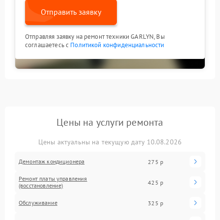
Отправить заявку
Отправляя заявку на ремонт техники GARLYN, Вы
соглашаетесь с
Политикой конфиденциальности
Цены на услуги ремонта
Цены актуальны на текущую дату 10.08.2026
Демонтаж кондиционера
275 р
Ремонт платы управления
425 р
(восстановление)
Обслуживание
325 р