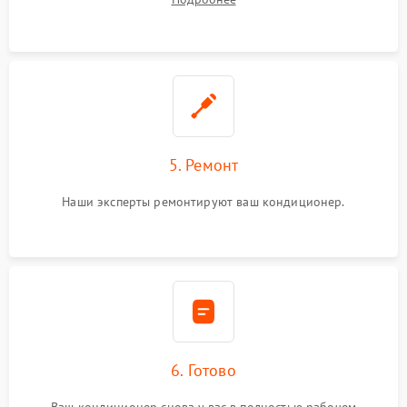
5. Ремонт
Наши эксперты ремонтируют ваш кондиционер.
6. Готово