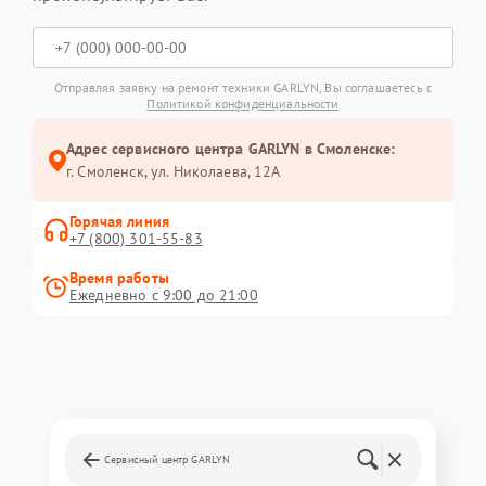
Отправляя заявку на ремонт техники GARLYN, Вы соглашаетесь с
Политикой конфиденциальности
Адрес сервисного центра GARLYN в Смоленске:
г. Смоленск, ул. Николаева, 12А
Горячая линия
+7 (800) 301-55-83
Время работы
Ежедневно с 9:00 до 21:00
Сервисный центр GARLYN