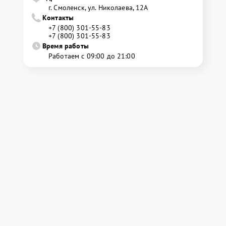
г. Смоленск, ул. Николаева, 12А
Контакты
+7 (800) 301-55-83
+7 (800) 301-55-83
Время работы
Работаем с 09:00 до 21:00