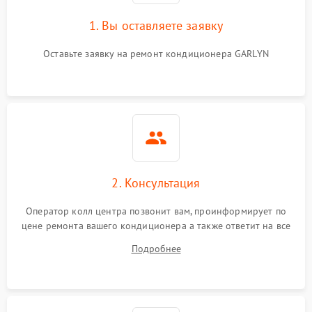
1. Вы оставляете заявку
Оставьте заявку на ремонт кондиционера GARLYN
2. Консультация
Оператор колл центра позвонит вам, проинформирует по
цене ремонта вашего кондиционера а также ответит на все
ваши вопросы.
Подробнее