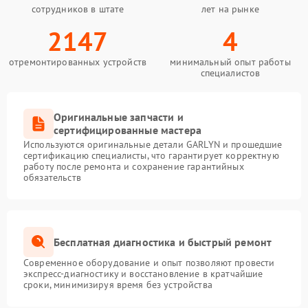
сотрудников в штате
лет на рынке
2147
4
отремонтированных устройств
минимальный опыт работы
специалистов
Оригинальные запчасти и
сертифицированные мастера
Используются оригинальные детали GARLYN и прошедшие
сертификацию специалисты, что гарантирует корректную
работу после ремонта и сохранение гарантийных
обязательств
Бесплатная диагностика и быстрый ремонт
Современное оборудование и опыт позволяют провести
экспресс-диагностику и восстановление в кратчайшие
сроки, минимизируя время без устройства