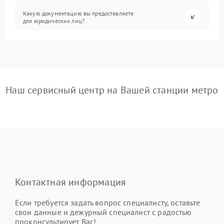
Какую документацию вы предоставляете
для юридических лиц?
Наш сервисный центр на Вашей станции метро
Контактная информация
Если требуется задать вопрос специалисту, оставьте
свои данные и дежурный специалист с радостью
проконсультирует Вас!