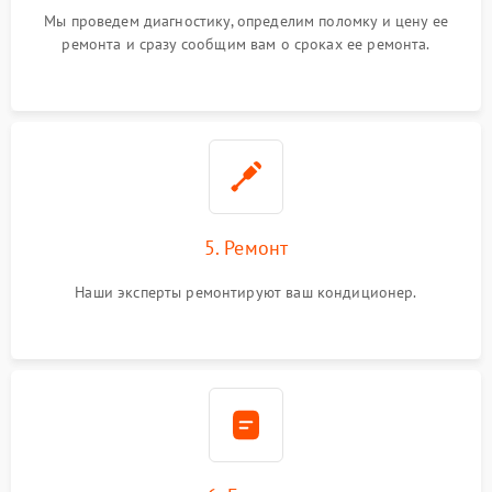
Мы проведем диагностику, определим поломку и цену ее
ремонта и сразу сообщим вам о сроках ее ремонта.
5. Ремонт
Наши эксперты ремонтируют ваш кондиционер.