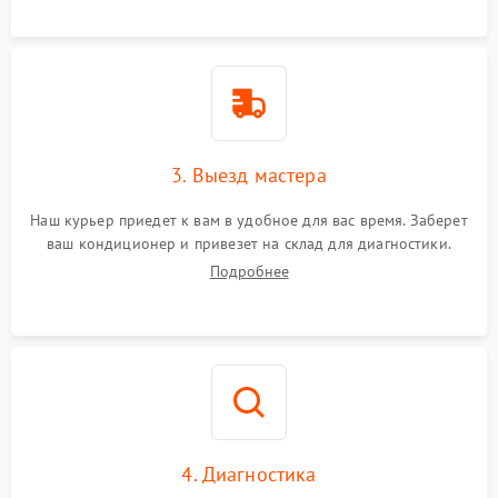
3. Выезд мастера
Наш курьер приедет к вам в удобное для вас время. Заберет
ваш кондиционер и привезет на склад для диагностики.
Подробнее
4. Диагностика