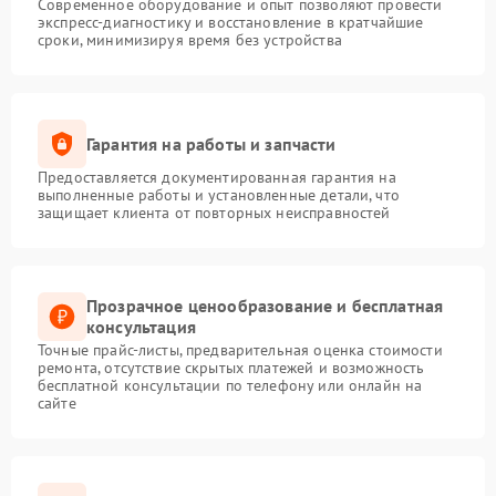
Современное оборудование и опыт позволяют провести
экспресс-диагностику и восстановление в кратчайшие
сроки, минимизируя время без устройства
Гарантия на работы и запчасти
Предоставляется документированная гарантия на
выполненные работы и установленные детали, что
защищает клиента от повторных неисправностей
Прозрачное ценообразование и бесплатная
консультация
Точные прайс-листы, предварительная оценка стоимости
ремонта, отсутствие скрытых платежей и возможность
бесплатной консультации по телефону или онлайн на
сайте