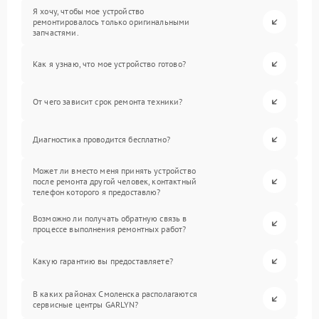
Я хочу, чтобы мое устройство
ремонтировалось только оригинальными
запчастями.
Как я узнаю, что мое устройство готово?
От чего зависит срок ремонта техники?
Диагностика проводится бесплатно?
Может ли вместо меня принять устройство
после ремонта другой человек, контактный
телефон которого я предоставлю?
Возможно ли получать обратную связь в
процессе выполнения ремонтных работ?
Какую гарантию вы предоставляете?
В каких районах Смоленска располагаются
сервисные центры GARLYN?