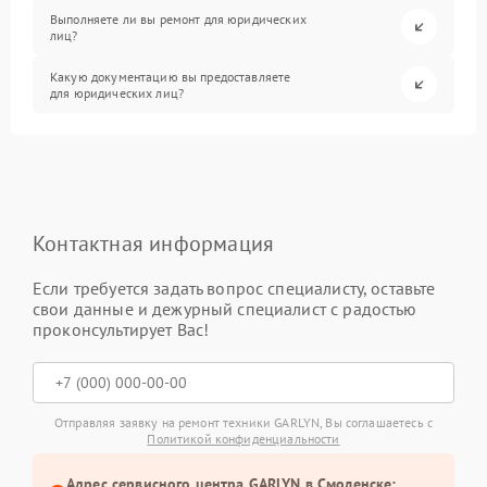
Выполняете ли вы ремонт для юридических
лиц?
Какую документацию вы предоставляете
для юридических лиц?
Контактная информация
Если требуется задать вопрос специалисту, оставьте
свои данные и дежурный специалист с радостью
проконсультирует Вас!
Отправляя заявку на ремонт техники GARLYN, Вы соглашаетесь с
Политикой конфиденциальности
Адрес сервисного центра GARLYN в Смоленске: