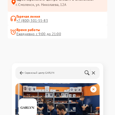
г. Смоленск, ул. Николаева, 12А
Горячая линия
+7 (800) 301-55-83
Время работы
Ежедневно с 9:00 до 21:00
Сервисный центр GARLYN