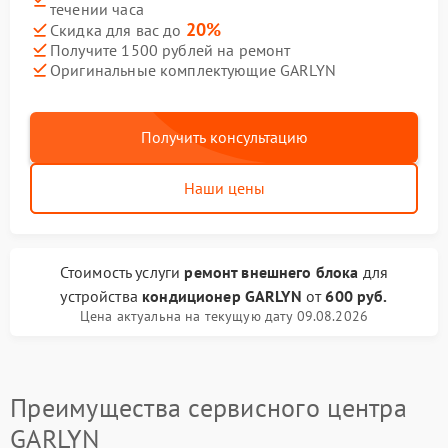
течении часа
20%
Скидка для вас до
Получите 1500 рублей на ремонт
Оригинальные комплектующие GARLYN
Получить консультацию
Наши цены
Стоимость услуги
ремонт внешнего блока
для
устройства
кондиционер GARLYN
от
600 руб.
Цена актуальна на текущую дату 09.08.2026
Преимущества сервисного центра
GARLYN