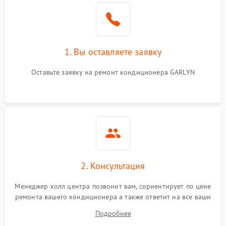
1. Вы оставляете заявку
Оставьте заявку на ремонт кондиционера GARLYN
2. Консультация
Менеджер колл центра позвонит вам, сориентирует по цене
ремонта вашего кондиционера а также ответит на все ваши
вопросы.
Подробнее