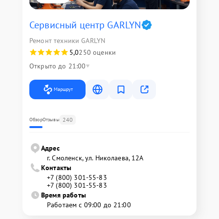
Сервисный центр GARLYN
Ремонт техники GARLYN
5,0
250 оценки
Открыто до 21:00
Маршрут
240
Обзор
Отзывы
Адрес
г. Смоленск, ул. Николаева, 12А
Контакты
+7 (800) 301-55-83
+7 (800) 301-55-83
Время работы
Работаем с 09:00 до 21:00