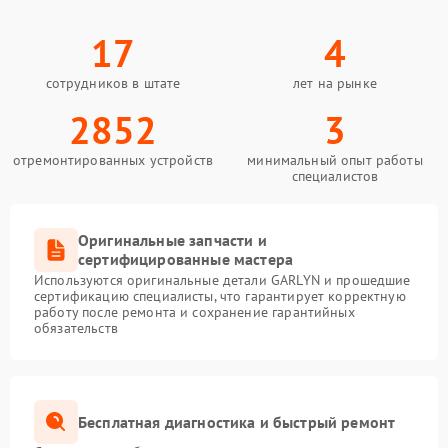
17
4
сотрудников в штате
лет на рынке
2852
3
отремонтированных устройств
минимальный опыт работы
специалистов
Оригинальные запчасти и
сертифицированные мастера
Используются оригинальные детали GARLYN и прошедшие
сертификацию специалисты, что гарантирует корректную
работу после ремонта и сохранение гарантийных
обязательств
Бесплатная диагностика и быстрый ремонт