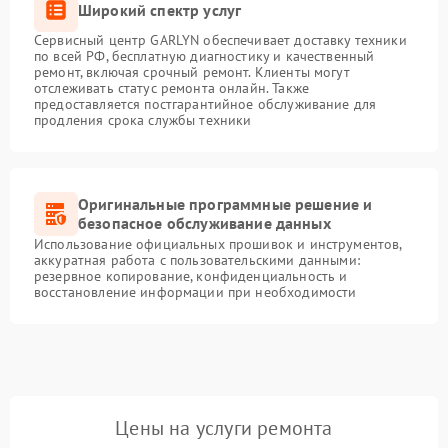
Широкий спектр услуг
Сервисный центр GARLYN обеспечивает доставку техники
по всей РФ, бесплатную диагностику и качественный
ремонт, включая срочный ремонт. Клиенты могут
отслеживать статус ремонта онлайн. Также
предоставляется постгарантийное обслуживание для
продления срока службы техники
Оригинальные программные решение и
безопасное обслуживание данных
Использование официальных прошивок и инструментов,
аккуратная работа с пользовательскими данными:
резервное копирование, конфиденциальность и
восстановление информации при необходимости
Цены на услуги ремонта