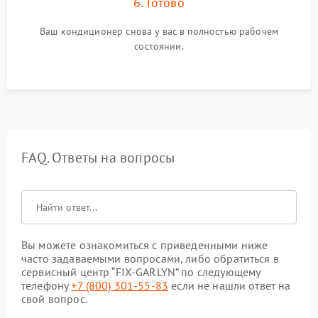
6. Готово
Ваш кондиционер снова у вас в полностью рабочем
состоянии.
FAQ. Ответы на вопросы
Вы можете ознакомиться с приведенными ниже
часто задаваемыми вопросами, либо обратиться в
сервисный центр “FIX-GARLYN” по следующему
телефону
+7 (800) 301-55-83
если не нашли ответ на
свой вопрос.