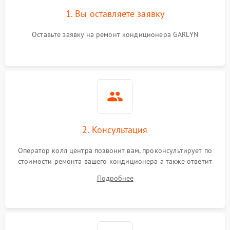
1. Вы оставляете заявку
Оставьте заявку на ремонт кондиционера GARLYN
2. Консультация
Оператор колл центра позвонит вам, проконсультирует по
стоимости ремонта вашего кондиционера а также ответит
на все ваши вопросы.
Подробнее