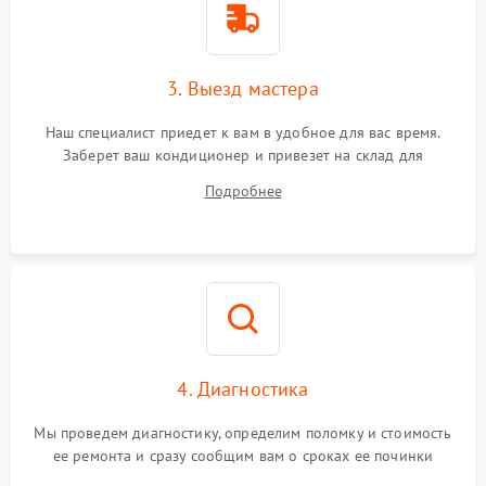
3. Выезд мастера
Наш специалист приедет к вам в удобное для вас время.
Заберет ваш кондиционер и привезет на склад для
диагностики.
Подробнее
4. Диагностика
Мы проведем диагностику, определим поломку и стоимость
ее ремонта и сразу сообщим вам о сроках ее починки