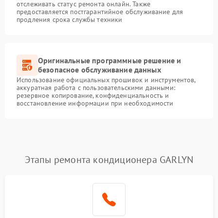
отслеживать статус ремонта онлайн. Также
предоставляется постгарантийное обслуживание для
продления срока службы техники
Оригинальные программные решение и
безопасное обслуживание данных
Использование официальных прошивок и инструментов,
аккуратная работа с пользовательскими данными:
резервное копирование, конфиденциальность и
восстановление информации при необходимости
Этапы ремонта кондиционера GARLYN