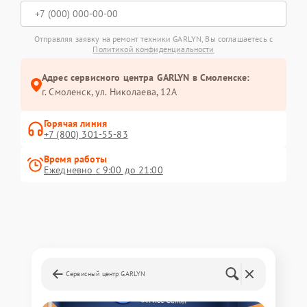
Отправляя заявку на ремонт техники GARLYN, Вы соглашаетесь с
Политикой конфиденциальности
Адрес сервисного центра GARLYN в Смоленске:
г. Смоленск, ул. Николаева, 12А
Горячая линия
+7 (800) 301-55-83
Время работы
Ежедневно с 9:00 до 21:00
Сервисный центр GARLYN