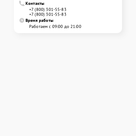
Контакты
+7 (800) 301-55-83
+7 (800) 301-55-83
Время работы
Работаем с 09:00 до 21:00