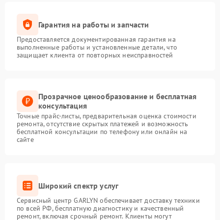
Гарантия на работы и запчасти
Предоставляется документированная гарантия на
выполненные работы и установленные детали, что
защищает клиента от повторных неисправностей
Прозрачное ценообразование и бесплатная
консультация
Точные прайс-листы, предварительная оценка стоимости
ремонта, отсутствие скрытых платежей и возможность
бесплатной консультации по телефону или онлайн на
сайте
Широкий спектр услуг
Сервисный центр GARLYN обеспечивает доставку техники
по всей РФ, бесплатную диагностику и качественный
ремонт, включая срочный ремонт. Клиенты могут