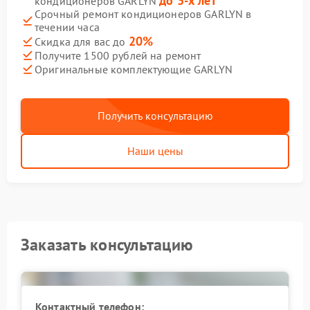
до 3-х лет
кондиционеров GARLYN
Срочный ремонт кондиционеров GARLYN в
течении часа
20%
Скидка для вас до
Получите 1500 рублей на ремонт
Оригинальные комплектующие GARLYN
Получить консультацию
Наши цены
Заказать консультацию
Контактный телефон: