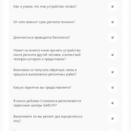
Как я узнаю, что мое устройство готово?
От чего зависит срок ремонта техники?
Диагностика проводится бесплатно?
Может ли вместо меня принять устройство
после ремонта другой человек, контактный
телефон которого я предоставлю?
Возможно ли получать обратную связь в
процессе выполнения ремонтных работ?
Какую гарантию вы предоставляете?
В каких районах Смоленска располагаются
сервисные центры GARLYN?
Выполняете ли вы ремонт для юридических
лиц?