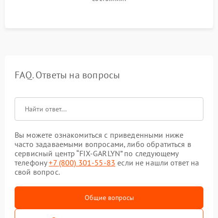
FAQ. Ответы на вопросы
Вы можете ознакомиться с приведенными ниже
часто задаваемыми вопросами, либо обратиться в
сервисный центр “FIX-GARLYN” по следующему
телефону
+7 (800) 301-55-83
если не нашли ответ на
свой вопрос.
Общие вопросы