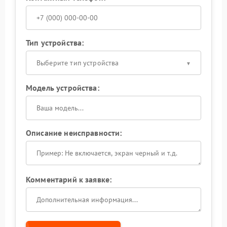
Тип устройства:
Выберите тип устройства
Модель устройства:
Описание неисправности:
Комментарий к заявке: