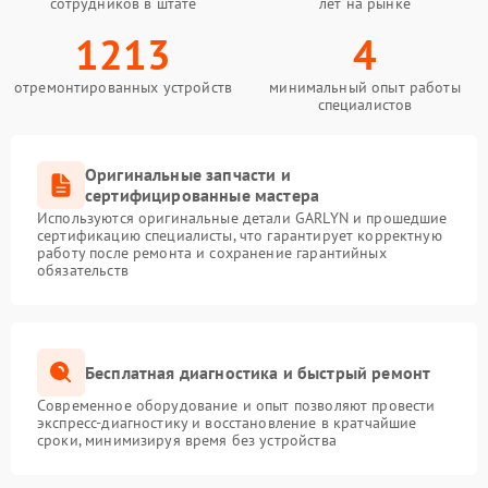
сотрудников в штате
лет на рынке
1213
4
отремонтированных устройств
минимальный опыт работы
специалистов
Оригинальные запчасти и
сертифицированные мастера
Используются оригинальные детали GARLYN и прошедшие
сертификацию специалисты, что гарантирует корректную
работу после ремонта и сохранение гарантийных
обязательств
Бесплатная диагностика и быстрый ремонт
Современное оборудование и опыт позволяют провести
экспресс-диагностику и восстановление в кратчайшие
сроки, минимизируя время без устройства