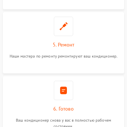
5. Ремонт
Наши мастера по ремонту ремонтируют ваш кондиционер.
6. Готово
Ваш кондиционер снова у вас в полностью рабочем
состоянии.