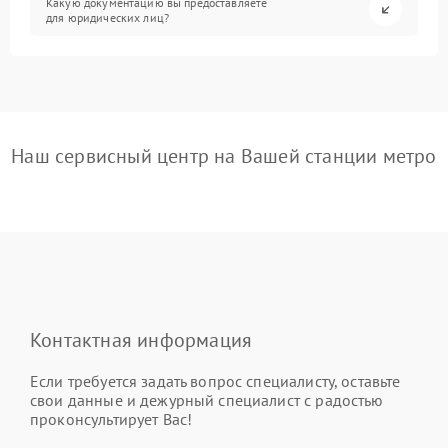
Какую документацию вы предоставляете
для юридических лиц?
Наш сервисный центр на Вашей станции метро
Контактная информация
Если требуется задать вопрос специалисту, оставьте
свои данные и дежурный специалист с радостью
проконсультирует Вас!