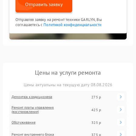
Отправить заявку
Отправляя заявку на ремонт техники GARLYN, Вы
соглашаетесь с
Политикой конфиденциальности
Цены на услуги ремонта
Цены актуальны на текущую дату 08.08.2026
Демонтаж кондиционера
275 р
Ремонт платы управления
425 р
(восстановление)
Обслуживание
325 р
Ремонт внутреннего блока
375 р