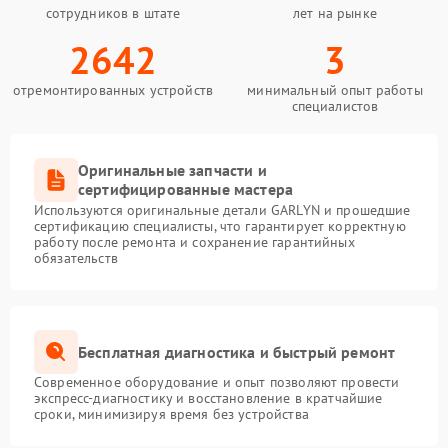
сотрудников в штате
лет на рынке
2642
3
отремонтированных устройств
минимальный опыт работы
специалистов
Оригинальные запчасти и
сертифицированные мастера
Используются оригинальные детали GARLYN и прошедшие
сертификацию специалисты, что гарантирует корректную
работу после ремонта и сохранение гарантийных
обязательств
Бесплатная диагностика и быстрый ремонт
Современное оборудование и опыт позволяют провести
экспресс-диагностику и восстановление в кратчайшие
сроки, минимизируя время без устройства