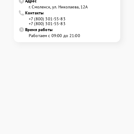
Адрес
г. Смоленск, ул. Николаева, 12А
Контакты
+7 (800) 301-55-83
+7 (800) 301-55-83
Время работы
Работаем с 09:00 до 21:00