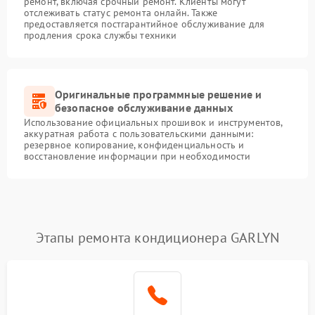
ремонт, включая срочный ремонт. Клиенты могут
отслеживать статус ремонта онлайн. Также
предоставляется постгарантийное обслуживание для
продления срока службы техники
Оригинальные программные решение и
безопасное обслуживание данных
Использование официальных прошивок и инструментов,
аккуратная работа с пользовательскими данными:
резервное копирование, конфиденциальность и
восстановление информации при необходимости
Этапы ремонта кондиционера GARLYN