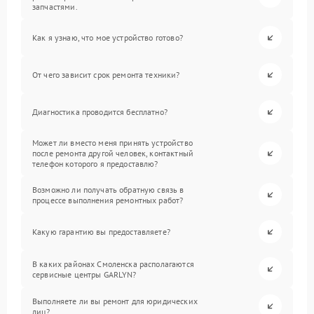
запчастями.
Как я узнаю, что мое устройство готово?
От чего зависит срок ремонта техники?
Диагностика проводится бесплатно?
Может ли вместо меня принять устройство
после ремонта другой человек, контактный
телефон которого я предоставлю?
Возможно ли получать обратную связь в
процессе выполнения ремонтных работ?
Какую гарантию вы предоставляете?
В каких районах Смоленска располагаются
сервисные центры GARLYN?
Выполняете ли вы ремонт для юридических
лиц?