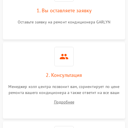
1. Вы оставляете заявку
Оставьте заявку на ремонт кондиционера GARLYN
2. Консультация
Менеджер колл центра позвонит вам, сориентирует по цене
ремонта вашего кондиционера а также ответит на все ваши
вопросы.
Подробнее