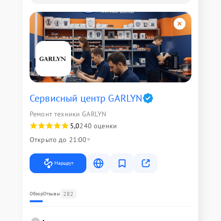
Сервисный центр GARLYN
Ремонт техники GARLYN
5,0
240 оценки
Открыто до 21:00
Маршрут
282
Обзор
Отзывы