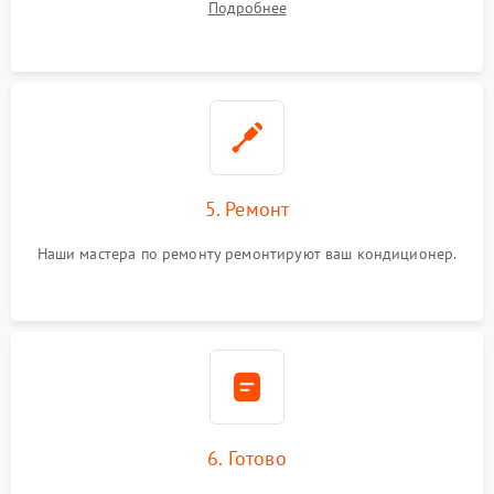
Подробнее
5. Ремонт
Наши мастера по ремонту ремонтируют ваш кондиционер.
6. Готово