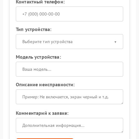
Контактный телефон:
Тип устройства:
Выберите тип устройства
Модель устройства:
Описание неисправности:
Комментарий к заявке: