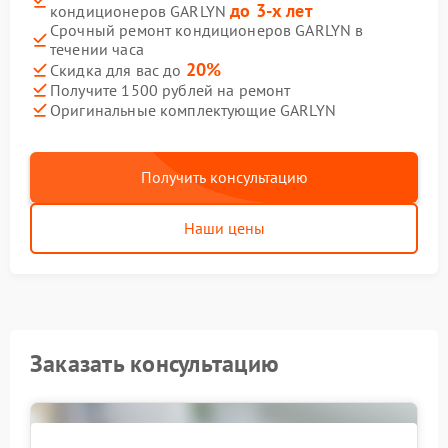
до 3-х лет
кондиционеров GARLYN
Срочный ремонт кондиционеров GARLYN в
течении часа
20%
Скидка для вас до
Получите 1500 рублей на ремонт
Оригинальные комплектующие GARLYN
Получить консультацию
Наши цены
Заказать консультацию