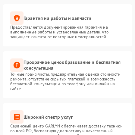
Гарантия на работы и запчасти
Предоставляется документированная гарантия на
выполненные работы и установленные детали, что
защищает клиента от повторных неисправностей
Прозрачное ценообразование и бесплатная
консультация
Точные прайс-листы, предварительная оценка стоимости
ремонта, отсутствие скрытых платежей и возможность
бесплатной консультации по телефону или онлайн на
сайте
Широкий спектр услуг
Сервисный центр GARLYN обеспечивает доставку техники
по всей РФ, бесплатную диагностику и качественный