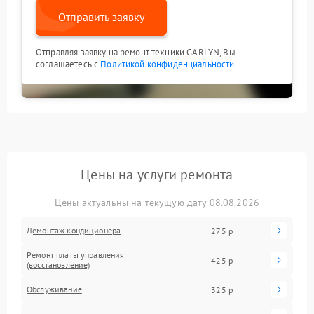
Отправить заявку
Отправляя заявку на ремонт техники GARLYN, Вы
соглашаетесь с
Политикой конфиденциальности
Цены на услуги ремонта
Цены актуальны на текущую дату 08.08.2026
Демонтаж кондиционера
275 р
Ремонт платы управления
425 р
(восстановление)
Обслуживание
325 р