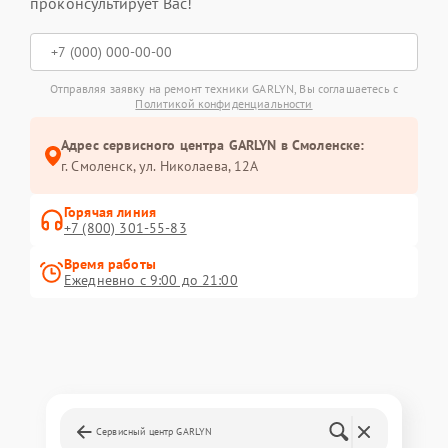
проконсультирует Вас!
Отправляя заявку на ремонт техники GARLYN, Вы соглашаетесь с
Политикой конфиденциальности
Адрес сервисного центра GARLYN в Смоленске:
г. Смоленск, ул. Николаева, 12А
Горячая линия
+7 (800) 301-55-83
Время работы
Ежедневно с 9:00 до 21:00
Сервисный центр GARLYN