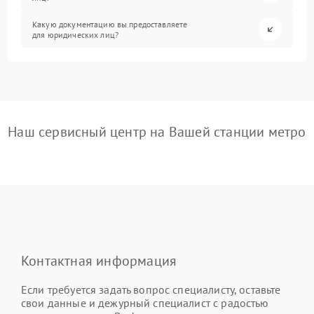
Какую документацию вы предоставляете
для юридических лиц?
Наш сервисный центр на Вашей станции метро
Контактная информация
Если требуется задать вопрос специалисту, оставьте
свои данные и дежурный специалист с радостью