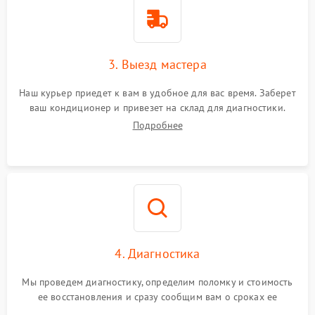
3. Выезд мастера
Наш курьер приедет к вам в удобное для вас время. Заберет
ваш кондиционер и привезет на склад для диагностики.
Подробнее
4. Диагностика
Мы проведем диагностику, определим поломку и стоимость
ее восстановления и сразу сообщим вам о сроках ее
починки