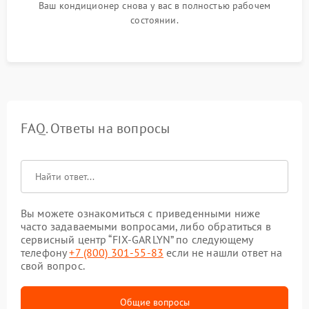
Ваш кондиционер снова у вас в полностью рабочем
состоянии.
FAQ. Ответы на вопросы
Вы можете ознакомиться с приведенными ниже
часто задаваемыми вопросами, либо обратиться в
сервисный центр “FIX-GARLYN” по следующему
телефону
+7 (800) 301-55-83
если не нашли ответ на
свой вопрос.
Общие вопросы