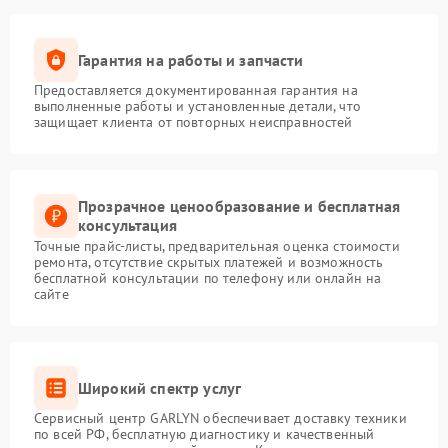
Гарантия на работы и запчасти
Предоставляется документированная гарантия на
выполненные работы и установленные детали, что
защищает клиента от повторных неисправностей
Прозрачное ценообразование и бесплатная
консультация
Точные прайс-листы, предварительная оценка стоимости
ремонта, отсутствие скрытых платежей и возможность
бесплатной консультации по телефону или онлайн на
сайте
Широкий спектр услуг
Сервисный центр GARLYN обеспечивает доставку техники
по всей РФ, бесплатную диагностику и качественный