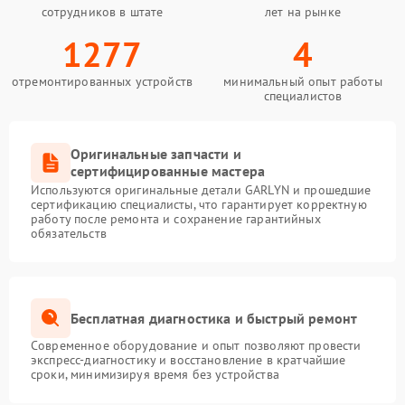
сотрудников в штате
лет на рынке
1277
4
отремонтированных устройств
минимальный опыт работы
специалистов
Оригинальные запчасти и
сертифицированные мастера
Используются оригинальные детали GARLYN и прошедшие
сертификацию специалисты, что гарантирует корректную
работу после ремонта и сохранение гарантийных
обязательств
Бесплатная диагностика и быстрый ремонт
Современное оборудование и опыт позволяют провести
экспресс-диагностику и восстановление в кратчайшие
сроки, минимизируя время без устройства