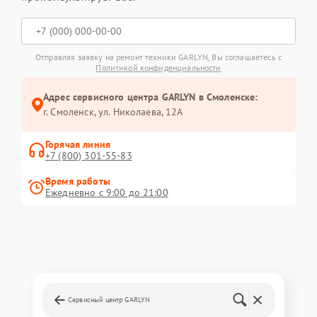
Отправляя заявку на ремонт техники GARLYN, Вы соглашаетесь с
Политикой конфиденциальности
Адрес сервисного центра GARLYN в Смоленске:
г. Смоленск, ул. Николаева, 12А
Горячая линия
+7 (800) 301-55-83
Время работы
Ежедневно с 9:00 до 21:00
Сервисный центр GARLYN