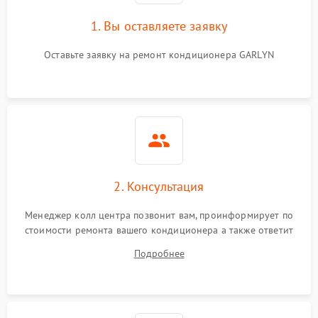
1. Вы оставляете заявку
Оставьте заявку на ремонт кондиционера GARLYN
2. Консультация
Менеджер колл центра позвонит вам, проинформирует по
стоимости ремонта вашего кондиционера а также ответит
на все ваши вопросы.
Подробнее