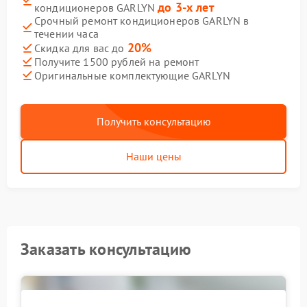
до 3-х лет
кондиционеров GARLYN
Срочный ремонт кондиционеров GARLYN в
течении часа
20%
Скидка для вас до
Получите 1500 рублей на ремонт
Оригинальные комплектующие GARLYN
Получить консультацию
Наши цены
Заказать консультацию