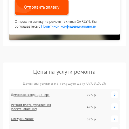
Отправить заявку
Отправляя заявку на ремонт техники GARLYN, Вы
соглашаетесь с
Политикой конфиденциальности
Цены на услуги ремонта
Цены актуальны на текущую дату 07.08.2026
Демонтаж кондиционера
275 р
Ремонт платы управления
425 р
(восстановление)
Обслуживание
325 р