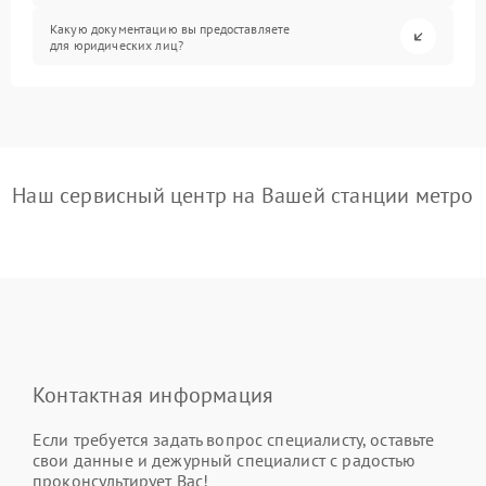
Какую документацию вы предоставляете
для юридических лиц?
Наш сервисный центр на Вашей станции метро
Контактная информация
Если требуется задать вопрос специалисту, оставьте
свои данные и дежурный специалист с радостью
проконсультирует Вас!