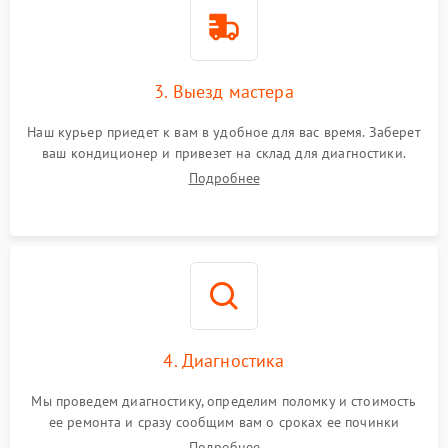
3. Выезд мастера
Наш курьер приедет к вам в удобное для вас время. Заберет
ваш кондиционер и привезет на склад для диагностики.
Подробнее
4. Диагностика
Мы проведем диагностику, определим поломку и стоимость
ее ремонта и сразу сообщим вам о сроках ее починки
Подробнее