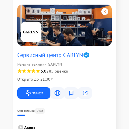
Сервисный центр GARLYN
Ремонт техники GARLYN
5,0
285 оценки
Открыто до 21:00
Маршрут
280
Обзор
Отзывы
Адрес