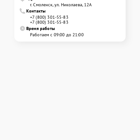
г. Смоленск, ул. Николаева, 12А
Контакты
+7 (800) 301-55-83
+7 (800) 301-55-83
Время работы
Работаем с 09:00 до 21:00