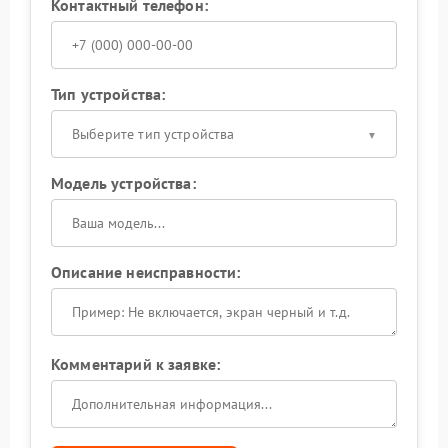
Контактный телефон:
Тип устройства:
Выберите тип устройства
Модель устройства:
Описание неисправности:
Комментарий к заявке: