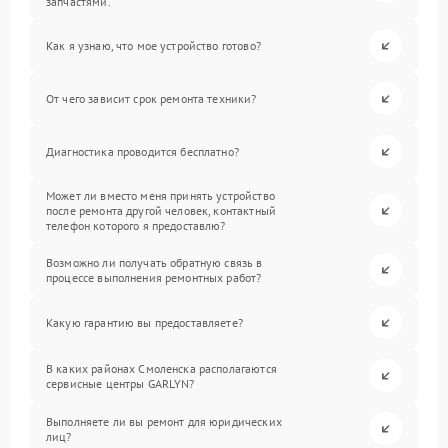
запчастями.
Как я узнаю, что мое устройство готово?
От чего зависит срок ремонта техники?
Диагностика проводится бесплатно?
Может ли вместо меня принять устройство
после ремонта другой человек, контактный
телефон которого я предоставлю?
Возможно ли получать обратную связь в
процессе выполнения ремонтных работ?
Какую гарантию вы предоставляете?
В каких районах Смоленска располагаются
сервисные центры GARLYN?
Выполняете ли вы ремонт для юридических
лиц?