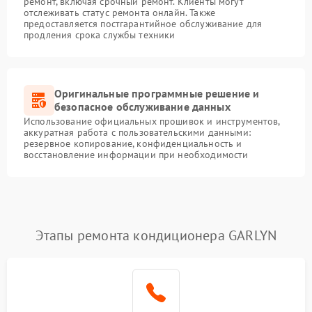
ремонт, включая срочный ремонт. Клиенты могут
отслеживать статус ремонта онлайн. Также
предоставляется постгарантийное обслуживание для
продления срока службы техники
Оригинальные программные решение и
безопасное обслуживание данных
Использование официальных прошивок и инструментов,
аккуратная работа с пользовательскими данными:
резервное копирование, конфиденциальность и
восстановление информации при необходимости
Этапы ремонта кондиционера GARLYN