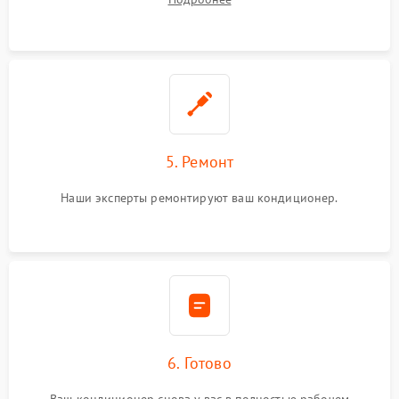
5. Ремонт
Наши эксперты ремонтируют ваш кондиционер.
6. Готово