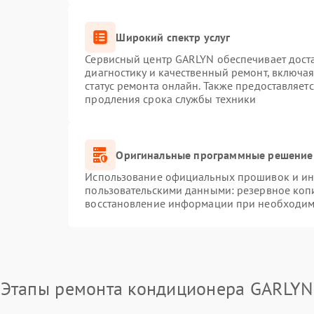
Широкий спектр услуг
Сервисный центр GARLYN обеспечивает доста
диагностику и качественный ремонт, включая
статус ремонта онлайн. Также предоставляет
продления срока службы техники
Оригинальные программные решение 
Использование официальных прошивок и инс
пользовательскими данными: резервное коп
восстановление информации при необходим
Этапы ремонта кондиционера GARLYN