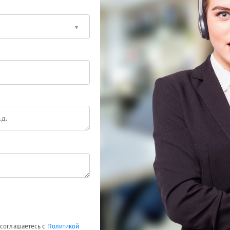
 соглашаетесь с
Политикой