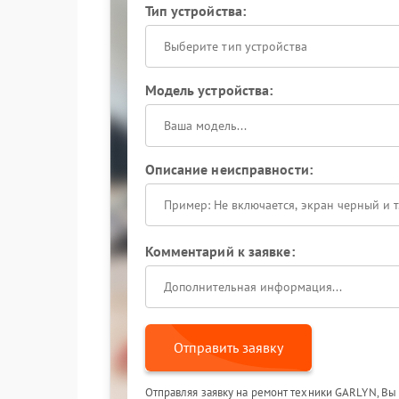
Тип устройства:
Выберите тип устройства
Модель устройства:
Описание неисправности:
Комментарий к заявке:
Отправить заявку
Отправляя заявку на ремонт техники GARLYN, Вы