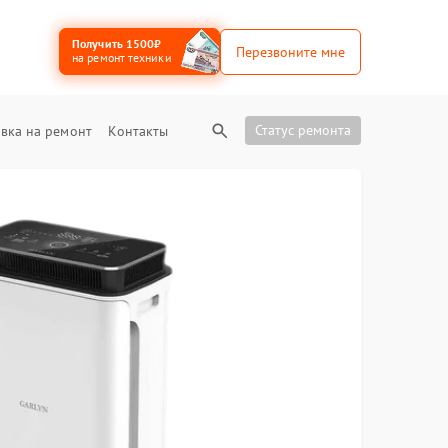
Получить 1500₽
Перезвоните мне
на ремонт техники
Статус ремонта
вка на ремонт
Контакты