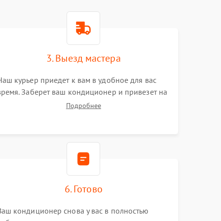
3. Выезд мастера
Наш курьер приедет к вам в удобное для вас
время. Заберет ваш кондиционер и привезет на
склад для диагностики.
Подробнее
6. Готово
Ваш кондиционер снова у вас в полностью