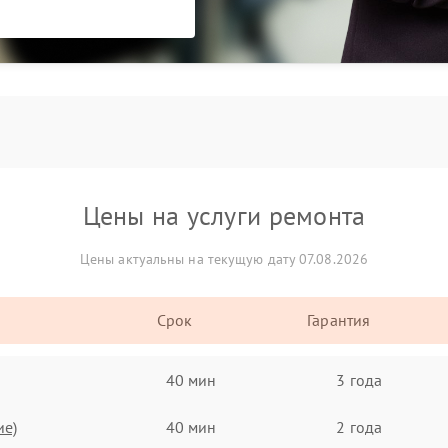
Цены на услуги ремонта
Цены актуальны на текущую дату 07.08.2026
Срок
Гарантия
40 мин
3 года
ие)
40 мин
2 года