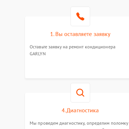
1. Вы оставляете заявку
Оставьте заявку на ремонт кондиционера
GARLYN
4. Диагностика
Мы проведем диагностику, определим поломку