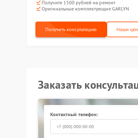
Получите 1500 рублей на ремонт
Оригинальные комплектующие GARLYN
Получить консультацию
Наши це
Заказать консульта
Контактный телефон: