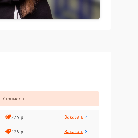
Стоимость
Заказать
275 р
Заказать
425 р