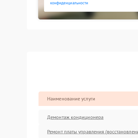
конфиденциальности
Наименование услуги
Демонтаж кондиционера
Ремонт платы управления (восстановлен