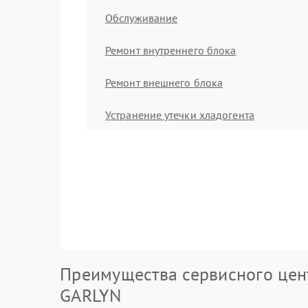
Обслуживание
Ремонт внутреннего блока
Ремонт внешнего блока
Устранение утечки хладогента
Преимущества сервисного цен
GARLYN