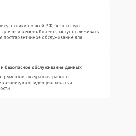
вку техники по всей РФ, бесплатную
 срочный ремонт. Клиенты могут отслеживать
ся постгарантийное обслуживание для
и безопасное обслуживание данных
трументов, аккуратная работа с
ирование, конфиденциальность и
ости