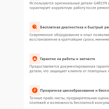
Используются оригинальные детали GARLYN 
гарантирует корректную работу после ремон
Бесплатная диагностика и быстрый р
Современное оборудование и опыт позволяют
восстановление в кратчайшие сроки, миними
Гарантия на работы и запчасти
Предоставляется документированная гарант
детали, что защищает клиента от повторных
Прозрачное ценообразование и беспл
Точные прайс-листы, предварительная оценка
платежей и возможность бесплатной консуль