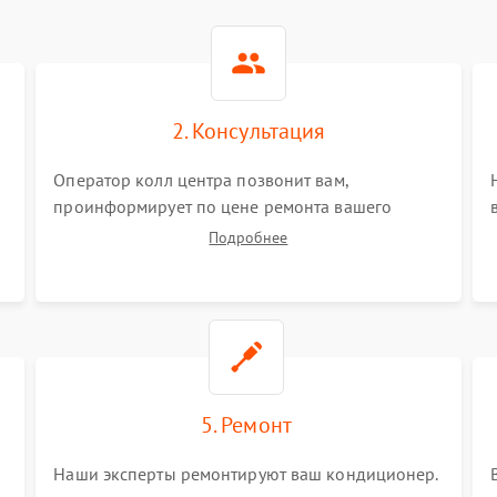
2. Консультация
Оператор колл центра позвонит вам,
проинформирует по цене ремонта вашего
кондиционера а также ответит на все ваши
Подробнее
вопросы.
5. Ремонт
Наши эксперты ремонтируют ваш кондиционер.