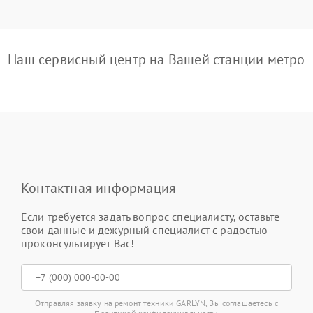
Наш сервисный центр на Вашей станции метро
Контактная информация
Если требуется задать вопрос специалисту, оставьте
свои данные и дежурный специалист с радостью
проконсультирует Вас!
Отправляя заявку на ремонт техники GARLYN, Вы соглашаетесь с