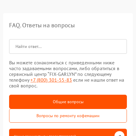
FAQ. Ответы на вопросы
Вы можете ознакомиться с приведенными ниже
часто задаваемыми вопросами, либо обратиться в
сервисный центр “FIX-GARLYN” по следующему
телефону
+7 (800) 301-55-83
если не нашли ответ на
свой вопрос.
Общие вопросы
Вопросы по ремонту кофемашин