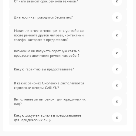
От чего зависит срок ремонта техники?
Диагностика проводится бесплатно?
Может ли вместо меня принять устройство
после ремонта другой человек, контактный
телефон которого я предоставлю?
Возможно ли получать обратную связь в
процессе выполнения ремонтных работ?
Какую гарантию вы предоставляете?
В каких районах Смоленска располагаются
сервисные центры GARLYN?
Выполняете ли вы ремонт для юридических
лиц?
Какую документацию вы предоставляете
для юридических лиц?