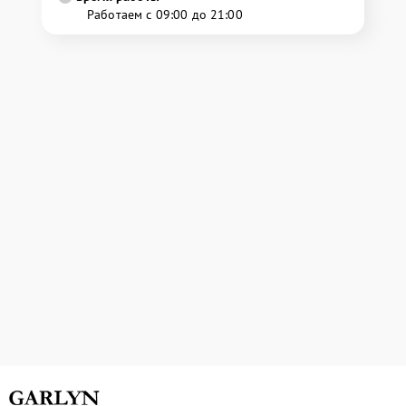
Работаем с 09:00 до 21:00