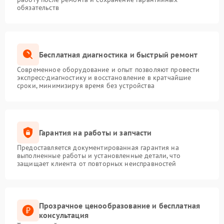
обязательств
Бесплатная диагностика и быстрый ремонт
Современное оборудование и опыт позволяют провести
экспресс-диагностику и восстановление в кратчайшие
сроки, минимизируя время без устройства
Гарантия на работы и запчасти
Предоставляется документированная гарантия на
выполненные работы и установленные детали, что
защищает клиента от повторных неисправностей
Прозрачное ценообразование и бесплатная
консультация