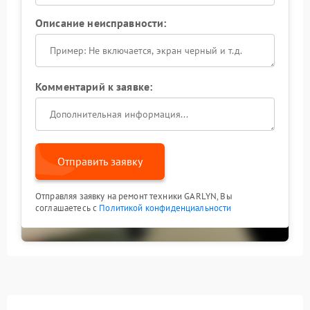
Описание неисправности:
Комментарий к заявке:
Отправить заявку
Отправляя заявку на ремонт техники GARLYN, Вы
соглашаетесь с
Политикой конфиденциальности