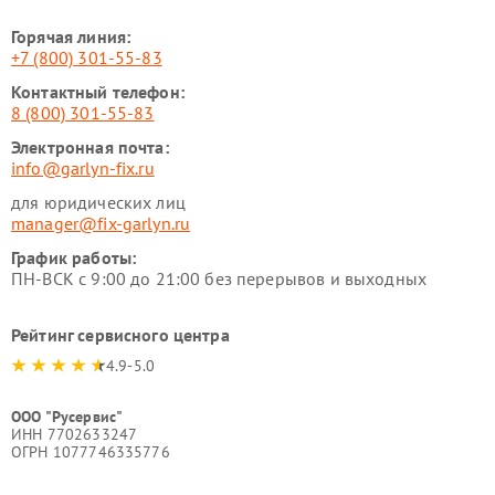
Горячая линия:
+7 (800) 301-55-83
Контактный телефон:
8 (800) 301-55-83
Электронная почта:
info@garlyn-fix.ru
для юридических лиц
manager@fix-garlyn.ru
График работы:
ПН-ВСК с 9:00 до 21:00 без перерывов и выходных
Рейтинг сервисного центра
4.9-5.0
ООО "Русервис"
ИНН 7702633247
ОГРН 1077746335776