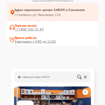
Политикой конфиденциальности
Адрес сервисного центра GARLYN в Смоленске:
г. Смоленск, ул. Николаева, 12А
Горячая линия
+7 (800) 301-55-83
Время работы
Ежедневно с 9:00 до 21:00
Сервисный центр GARLYN