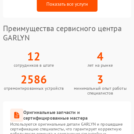
Показать все услуги
Преимущества сервисного центра
GARLYN
12
4
сотрудников в штате
лет на рынке
2586
3
отремонтированных устройств
минимальный опыт работы
специалистов
Оригинальные запчасти и
сертифицированные мастера
Используются оригинальные детали GARLYN и прошедшие
сертификацию специалисты, что гарантирует корректную
работу после ремонта и сохранение гарантийных