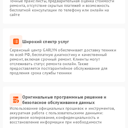
Точные прайс-листы, предварительная оценка стоимости
ремонта, отсутствие скрытых платежей и возможность
бесплатной консультации по телефону или онлайн на
сайте
Широкий спектр услуг
Сервисный центр GARLYN обеспечивает доставку техники
по всей РФ, бесплатную диагностику и качественный
ремонт, включая срочный ремонт. Клиенты могут
отслеживать статус ремонта онлайн. Также
предоставляется постгарантийное обслуживание для
продления срока службы техники
Оригинальные программные решение и
безопасное обслуживание данных
Использование официальных прошивок и инструментов,
аккуратная работа с пользовательскими данными:
резервное копирование, конфиденциальность и
восстановление информации при необходимости