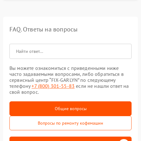
FAQ. Ответы на вопросы
Вы можете ознакомиться с приведенными ниже
часто задаваемыми вопросами, либо обратиться в
сервисный центр “FIX-GARLYN” по следующему
телефону
+7 (800) 301-55-83
если не нашли ответ на
свой вопрос.
Общие вопросы
Вопросы по ремонту кофемашин