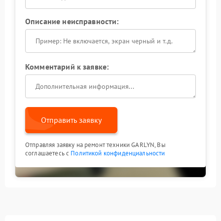
Описание неисправности:
Комментарий к заявке:
Отправить заявку
Отправляя заявку на ремонт техники GARLYN, Вы
соглашаетесь с
Политикой конфиденциальности