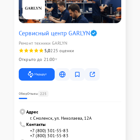
Сервисный центр GARLYN
Ремонт техники GARLYN
5,0
225 оценки
Открыто до 21:00
Маршрут
225
Обзор
Отзывы
Адрес
г. Смоленск, ул. Николаева, 12А
Контакты
+7 (800) 301-55-83
+7 (800) 301-55-83