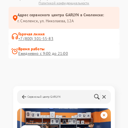
Политикой конфиденциальности
Адрес сервисного центра GARLYN в Смоленске:
г. Смоленск, ул. Николаева, 12А
Горячая линия
+7 (800) 301-55-83
Время работы
Ежедневно с 9:00 до 21:00
Сервисный центр GARLYN