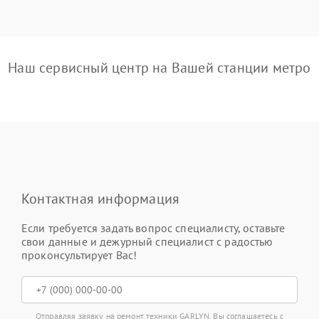
Наш сервисный центр на Вашей станции метро
Контактная информация
Если требуется задать вопрос специалисту, оставьте
свои данные и дежурный специалист с радостью
проконсультирует Вас!
Отправляя заявку на ремонт техники GARLYN, Вы соглашаетесь с