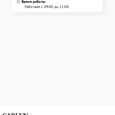
Время работы
Работаем с 09:00 до 21:00