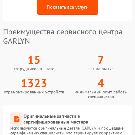
Показать все услуги
Преимущества сервисного центра
GARLYN
15
7
сотрудников в штате
лет на рынке
1323
4
отремонтированных устройств
минимальный опыт работы
специалистов
Оригинальные запчасти и
сертифицированные мастера
Используются оригинальные детали GARLYN и прошедшие
сертификацию специалисты, что гарантирует корректную