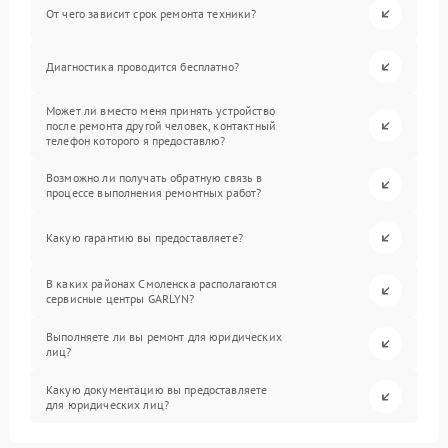
От чего зависит срок ремонта техники?
Диагностика проводится бесплатно?
Может ли вместо меня принять устройство
после ремонта другой человек, контактный
телефон которого я предоставлю?
Возможно ли получать обратную связь в
процессе выполнения ремонтных работ?
Какую гарантию вы предоставляете?
В каких районах Смоленска располагаются
сервисные центры GARLYN?
Выполняете ли вы ремонт для юридических
лиц?
Какую документацию вы предоставляете
для юридических лиц?