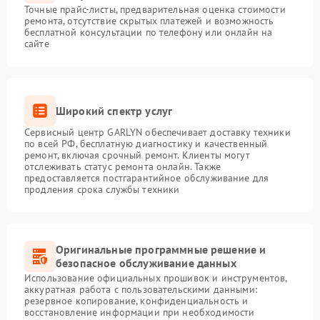
Точные прайс-листы, предварительная оценка стоимости
ремонта, отсутствие скрытых платежей и возможность
бесплатной консультации по телефону или онлайн на
сайте
Широкий спектр услуг
Сервисный центр GARLYN обеспечивает доставку техники
по всей РФ, бесплатную диагностику и качественный
ремонт, включая срочный ремонт. Клиенты могут
отслеживать статус ремонта онлайн. Также
предоставляется постгарантийное обслуживание для
продления срока службы техники
Оригинальные программные решение и
безопасное обслуживание данных
Использование официальных прошивок и инструментов,
аккуратная работа с пользовательскими данными:
резервное копирование, конфиденциальность и
восстановление информации при необходимости