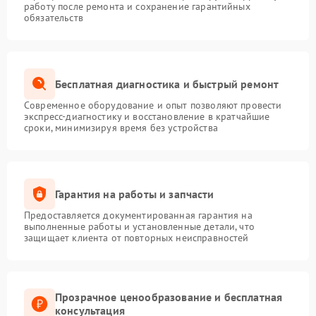
работу после ремонта и сохранение гарантийных
обязательств
Бесплатная диагностика и быстрый ремонт
Современное оборудование и опыт позволяют провести
экспресс-диагностику и восстановление в кратчайшие
сроки, минимизируя время без устройства
Гарантия на работы и запчасти
Предоставляется документированная гарантия на
выполненные работы и установленные детали, что
защищает клиента от повторных неисправностей
Прозрачное ценообразование и бесплатная
консультация