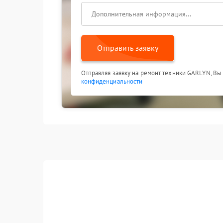
Отправить заявку
Отправляя заявку на ремонт техники GARLYN, Вы
конфиденциальности