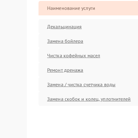
Наименование услуги
Декальцинация
Замена бойлера
Чистка кофейных масел
Ремонт дренажа
Замена / чистка счетчика воды
Замена скобок и колец, уплотнителей