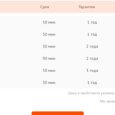
Срок
Гарантия
50 мин
1 год
50 мин
1 год
30 мин
2 года
90 мин
2 года
50 мин
3 года
30 мин
1 год
Цены в прайс-листе указаны
Мы прове