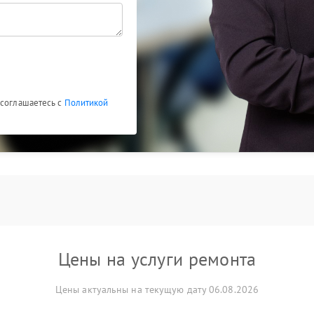
 соглашаетесь с
Политикой
Цены на услуги ремонта
Цены актуальны на текущую дату 06.08.2026