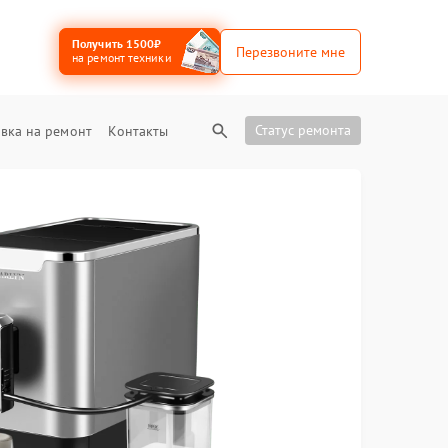
Получить 1500₽
Перезвоните мне
на ремонт техники
Статус ремонта
вка на ремонт
Контакты