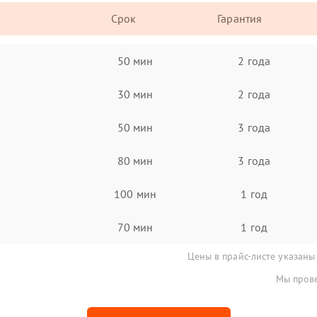
Срок
Гарантия
50 мин
2 года
30 мин
2 года
50 мин
3 года
80 мин
3 года
100 мин
1 год
70 мин
1 год
Цены в прайс-листе указаны
Мы прове