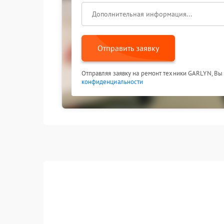
Отправить заявку
Отправляя заявку на ремонт техники GARLYN, Вы
конфиденциальности