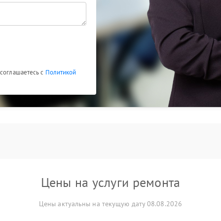
 соглашаетесь с
Политикой
Цены на услуги ремонта
Цены актуальны на текущую дату 08.08.2026