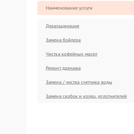
Наименование услуги
Декальцинация
Замена бойлера
Чистка кофейных масел
Ремонт дренажа
Замена / чистка счетчика воды
Замена скобок и колец, уплотнителей