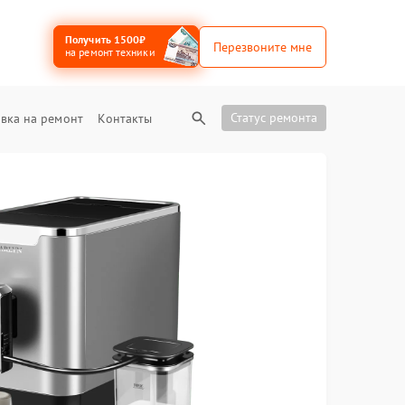
Получить 1500₽
Перезвоните мне
на ремонт техники
Статус ремонта
вка на ремонт
Контакты