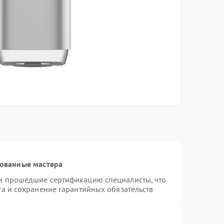
рованные мастера
и прошедшие сертификацию специалисты, что
та и сохранение гарантийных обязательств