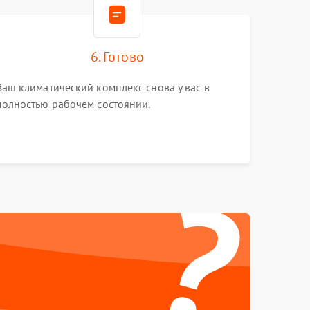
6. Готово
Ваш климатический комплекс снова у вас в
полностью рабочем состоянии.
?