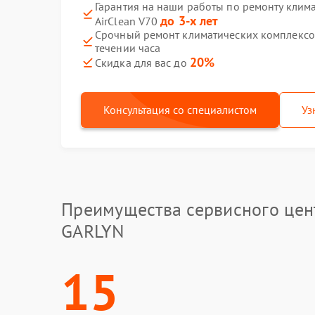
Гарантия на наши работы по ремонту клим
до 3-х лет
AirClean V70
Срочный ремонт климатических комплексов
течении часа
20%
Скидка для вас до
Консультация со специалистом
Уз
Преимущества сервисного цен
GARLYN
15