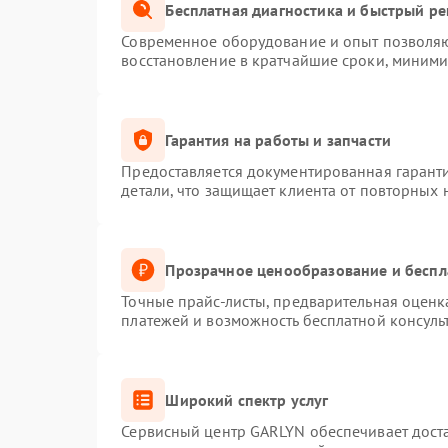
Бесплатная диагностика и быстрый р
Современное оборудование и опыт позволяют
восстановление в кратчайшие сроки, миними
Гарантия на работы и запчасти
Предоставляется документированная гарант
детали, что защищает клиента от повторных
Прозрачное ценообразование и беспл
Точные прайс-листы, предварительная оценка
платежей и возможность бесплатной консуль
Широкий спектр услуг
Сервисный центр GARLYN обеспечивает доста