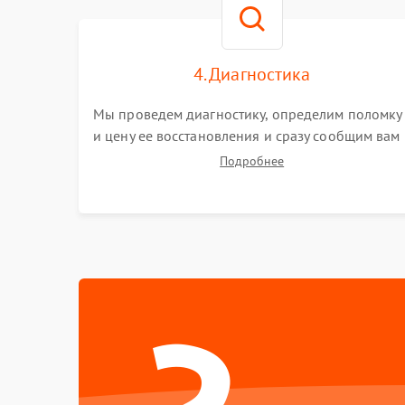
4. Диагностика
Мы проведем диагностику, определим поломку
и цену ее восстановления и сразу сообщим вам
о сроках ее ремонта.
Подробнее