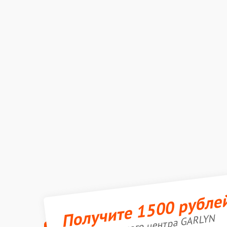
Получите 1500 рубле