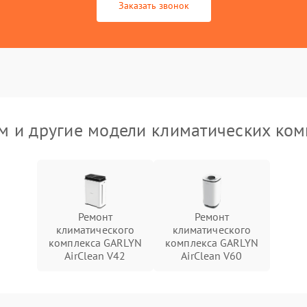
Заказать звонок
 и другие модели климатических ко
Ремонт
Ремонт
климатического
климатического
комплекса GARLYN
комплекса GARLYN
AirClean V42
AirClean V60