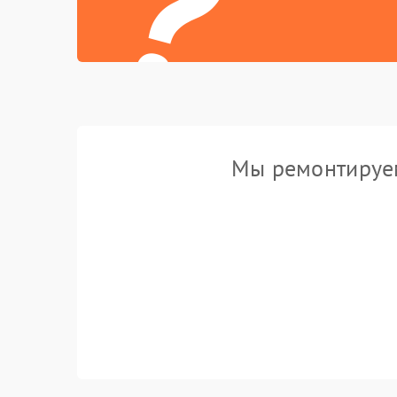
?
Мы ремонтируем