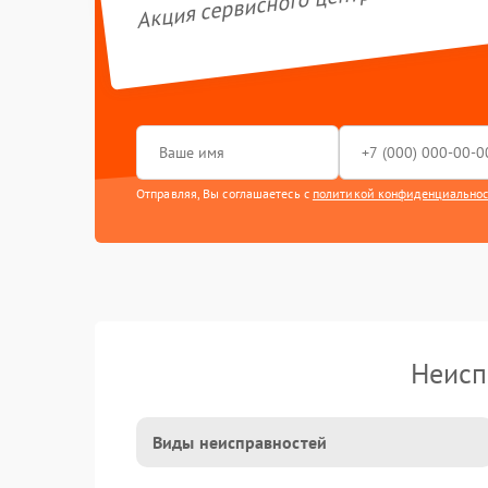
Акция сервисного центра GARLYN
Отправляя, Вы соглашаетесь с
политикой конфиденциально
Неисп
Виды неисправностей