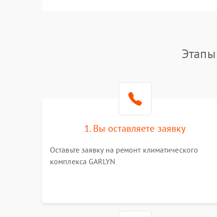
Этапы
1. Вы оставляете заявку
Оставьте заявку на ремонт климатического
комплекса GARLYN