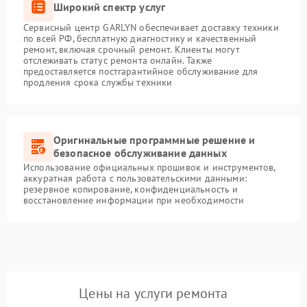
Широкий спектр услуг
Сервисный центр GARLYN обеспечивает доставку техники
по всей РФ, бесплатную диагностику и качественный
ремонт, включая срочный ремонт. Клиенты могут
отслеживать статус ремонта онлайн. Также
предоставляется постгарантийное обслуживание для
продления срока службы техники
Оригинальные программные решение и
безопасное обслуживание данных
Использование официальных прошивок и инструментов,
аккуратная работа с пользовательскими данными:
резервное копирование, конфиденциальность и
восстановление информации при необходимости
Цены на услуги ремонта