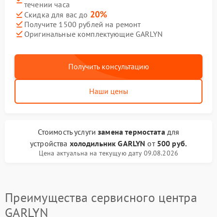
течении часа
20%
Скидка для вас до
Получите 1500 рублей на ремонт
Оригинальные комплектующие GARLYN
Получить консультацию
Наши цены
Стоимость услуги
замена термостата
для
устройства
холодильник GARLYN
от
500 руб.
Цена актуальна на текущую дату 09.08.2026
Преимущества сервисного центра
GARLYN