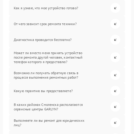
Как я узнаю, что мое устройство готово?
От чего зависит срок ремонта техники?
Диагностика проводится бесплатно?
Может ли вместо меня принять устройство
после ремонта другой человек, контактный
телефон которого я предоставлю?
Возможно ли получать обратную связь в
процессе выполнения ремонтных работ?
Какую гарантию вы предоставляете?
В каких районах Смоленска располагаются
сервисные центры GARLYN?
Выполняете ли вы ремонт для юридических
лиц?