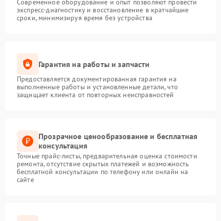
Современное оборудование и опыт позволяют провести
экспресс-диагностику и восстановление в кратчайшие
сроки, минимизируя время без устройства
Гарантия на работы и запчасти
Предоставляется документированная гарантия на
выполненные работы и установленные детали, что
защищает клиента от повторных неисправностей
Прозрачное ценообразование и бесплатная
консультация
Точные прайс-листы, предварительная оценка стоимости
ремонта, отсутствие скрытых платежей и возможность
бесплатной консультации по телефону или онлайн на
сайте