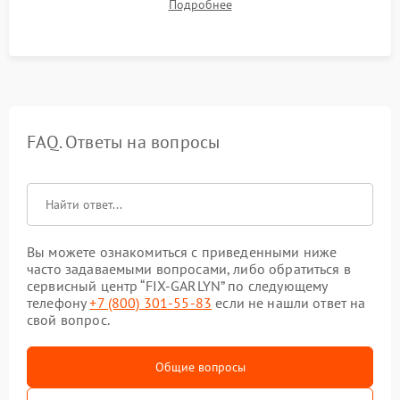
Подробнее
срабатывания системы автоматической оттайки.
FAQ. Ответы на вопросы
Вы можете ознакомиться с приведенными ниже
часто задаваемыми вопросами, либо обратиться в
сервисный центр “FIX-GARLYN” по следующему
телефону
+7 (800) 301-55-83
если не нашли ответ на
свой вопрос.
Общие вопросы