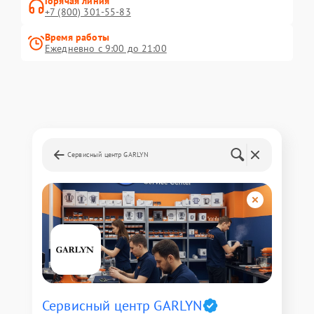
Горячая линия
+7 (800) 301-55-83
Время работы
Ежедневно с 9:00 до 21:00
Сервисный центр GARLYN
Сервисный центр GARLYN