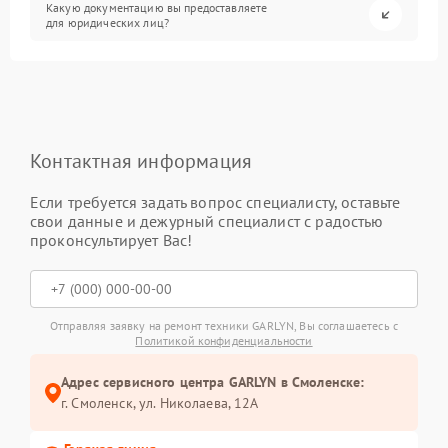
Какую документацию вы предоставляете
для юридических лиц?
Контактная информация
Если требуется задать вопрос специалисту, оставьте
свои данные и дежурный специалист с радостью
проконсультирует Вас!
Отправляя заявку на ремонт техники GARLYN, Вы соглашаетесь с
Политикой конфиденциальности
Адрес сервисного центра GARLYN в Смоленске:
г. Смоленск, ул. Николаева, 12А