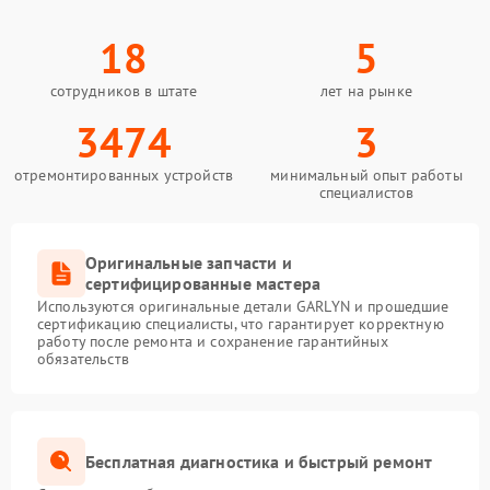
18
5
сотрудников в штате
лет на рынке
3474
3
отремонтированных устройств
минимальный опыт работы
специалистов
Оригинальные запчасти и
сертифицированные мастера
Используются оригинальные детали GARLYN и прошедшие
сертификацию специалисты, что гарантирует корректную
работу после ремонта и сохранение гарантийных
обязательств
Бесплатная диагностика и быстрый ремонт