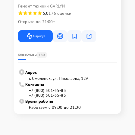
Ремонт техники GARLYN
5,0
176 оценки
Открыто до 21:00
Маршрут
180
Обзор
Отзывы
Адрес
г. Смоленск, ул. Николаева, 12А
Контакты
+7 (800) 301-55-83
+7 (800) 301-55-83
Время работы
Работаем с 09:00 до 21:00