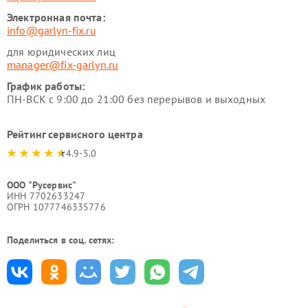
Электронная почта:
info@garlyn-fix.ru
для юридических лиц
manager@fix-garlyn.ru
График работы:
ПН-ВСК с 9:00 до 21:00 без перерывов и выходных
Рейтинг сервисного центра
4.9-5.0
ООО "Русервис"
ИНН 7702633247
ОГРН 1077746335776
Поделиться в соц. сетях: