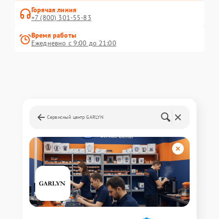
Горячая линия
+7 (800) 301-55-83
Время работы
Ежедневно с 9:00 до 21:00
Сервисный центр GARLYN