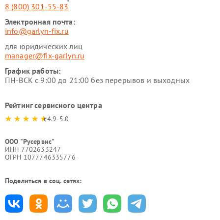
8 (800) 301-55-83
Электронная почта:
info@garlyn-fix.ru
для юридических лиц
manager@fix-garlyn.ru
График работы:
ПН-ВСК с 9:00 до 21:00 без перерывов и выходных
Рейтинг сервисного центра
4.9-5.0
ООО "Русервис"
ИНН 7702633247
ОГРН 1077746335776
Поделиться в соц. сетях: