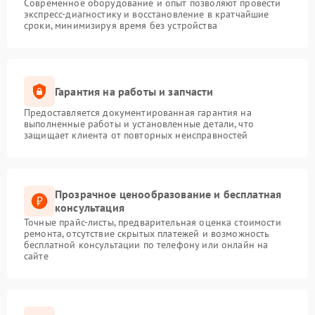
Современное оборудование и опыт позволяют провести
экспресс-диагностику и восстановление в кратчайшие
сроки, минимизируя время без устройства
Гарантия на работы и запчасти
Предоставляется документированная гарантия на
выполненные работы и установленные детали, что
защищает клиента от повторных неисправностей
Прозрачное ценообразование и бесплатная
консультация
Точные прайс-листы, предварительная оценка стоимости
ремонта, отсутствие скрытых платежей и возможность
бесплатной консультации по телефону или онлайн на
сайте