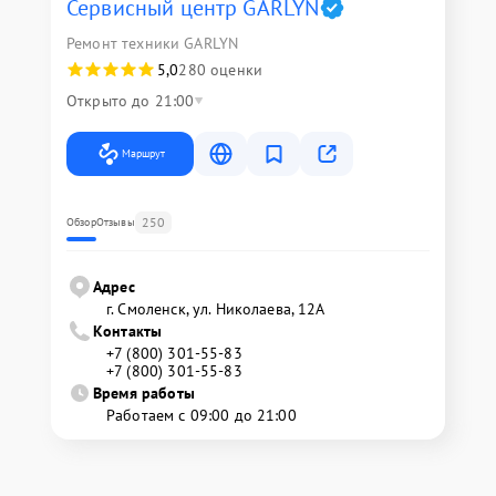
Сервисный центр GARLYN
Ремонт техники GARLYN
5,0
280 оценки
Открыто до 21:00
Маршрут
250
Обзор
Отзывы
Адрес
г. Смоленск, ул. Николаева, 12А
Контакты
+7 (800) 301-55-83
+7 (800) 301-55-83
Время работы
Работаем с 09:00 до 21:00