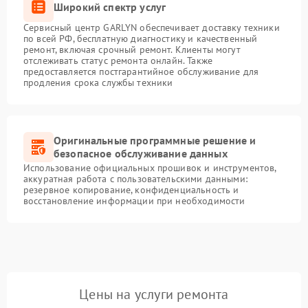
Широкий спектр услуг
Сервисный центр GARLYN обеспечивает доставку техники
по всей РФ, бесплатную диагностику и качественный
ремонт, включая срочный ремонт. Клиенты могут
отслеживать статус ремонта онлайн. Также
предоставляется постгарантийное обслуживание для
продления срока службы техники
Оригинальные программные решение и
безопасное обслуживание данных
Использование официальных прошивок и инструментов,
аккуратная работа с пользовательскими данными:
резервное копирование, конфиденциальность и
восстановление информации при необходимости
Цены на услуги ремонта