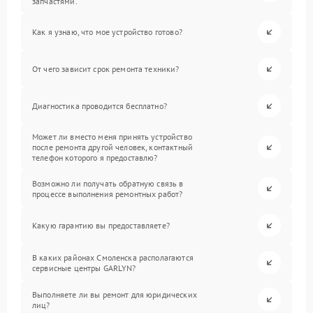
запчастями.
Как я узнаю, что мое устройство готово?
От чего зависит срок ремонта техники?
Диагностика проводится бесплатно?
Может ли вместо меня принять устройство
после ремонта другой человек, контактный
телефон которого я предоставлю?
Возможно ли получать обратную связь в
процессе выполнения ремонтных работ?
Какую гарантию вы предоставляете?
В каких районах Смоленска располагаются
сервисные центры GARLYN?
Выполняете ли вы ремонт для юридических
лиц?