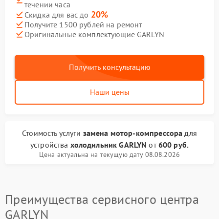
течении часа
20%
Скидка для вас до
Получите 1500 рублей на ремонт
Оригинальные комплектующие GARLYN
Получить консультацию
Наши цены
Стоимость услуги
замена мотор-компрессора
для
устройства
холодильник GARLYN
от
600 руб.
Цена актуальна на текущую дату 08.08.2026
Преимущества сервисного центра
GARLYN