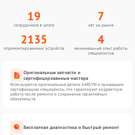
19
7
сотрудников в штате
лет на рынке
2135
4
отремонтированных устройств
минимальный опыт работы
специалистов
Оригинальные запчасти и
сертифицированные мастера
Используются оригинальные детали GARLYN и прошедшие
сертификацию специалисты, что гарантирует корректную
работу после ремонта и сохранение гарантийных
обязательств
Бесплатная диагностика и быстрый ремонт