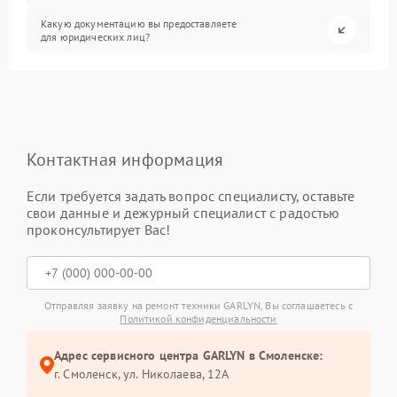
Какую документацию вы предоставляете
для юридических лиц?
Контактная информация
Если требуется задать вопрос специалисту, оставьте
свои данные и дежурный специалист с радостью
проконсультирует Вас!
Отправляя заявку на ремонт техники GARLYN, Вы соглашаетесь с
Политикой конфиденциальности
Адрес сервисного центра GARLYN в Смоленске:
г. Смоленск, ул. Николаева, 12А