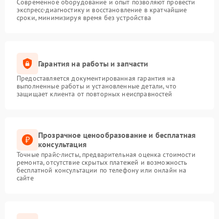
Современное оборудование и опыт позволяют провести
экспресс-диагностику и восстановление в кратчайшие
сроки, минимизируя время без устройства
Гарантия на работы и запчасти
Предоставляется документированная гарантия на
выполненные работы и установленные детали, что
защищает клиента от повторных неисправностей
Прозрачное ценообразование и бесплатная
консультация
Точные прайс-листы, предварительная оценка стоимости
ремонта, отсутствие скрытых платежей и возможность
бесплатной консультации по телефону или онлайн на
сайте