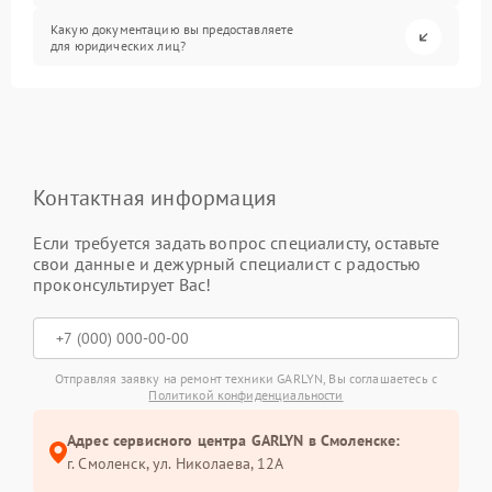
Какую документацию вы предоставляете
для юридических лиц?
Контактная информация
Если требуется задать вопрос специалисту, оставьте
свои данные и дежурный специалист с радостью
проконсультирует Вас!
Отправляя заявку на ремонт техники GARLYN, Вы соглашаетесь с
Политикой конфиденциальности
Адрес сервисного центра GARLYN в Смоленске:
г. Смоленск, ул. Николаева, 12А