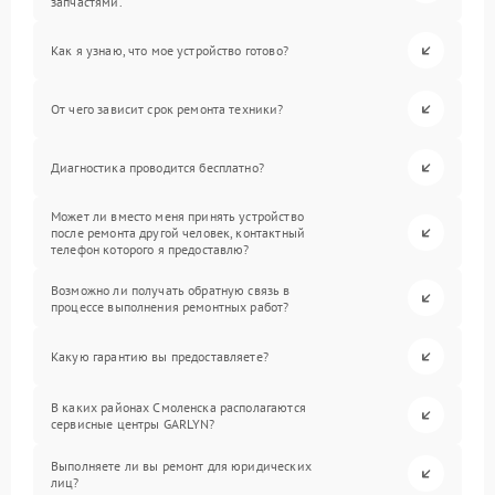
запчастями.
Как я узнаю, что мое устройство готово?
От чего зависит срок ремонта техники?
Диагностика проводится бесплатно?
Может ли вместо меня принять устройство
после ремонта другой человек, контактный
телефон которого я предоставлю?
Возможно ли получать обратную связь в
процессе выполнения ремонтных работ?
Какую гарантию вы предоставляете?
В каких районах Смоленска располагаются
сервисные центры GARLYN?
Выполняете ли вы ремонт для юридических
лиц?