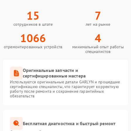
15
7
сотрудников в штате
лет на рынке
1066
4
отремонтированных устройств
минимальный опыт работы
специалистов
Оригинальные запчасти и
сертифицированные мастера
Используются оригинальные детали GARLYN и прошедшие
сертификацию специалисты, что гарантирует корректную
работу после ремонта и сохранение гарантийных
обязательств
Бесплатная диагностика и быстрый ремонт