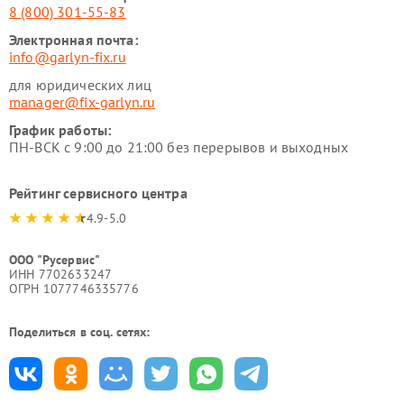
8 (800) 301-55-83
Электронная почта:
info@garlyn-fix.ru
для юридических лиц
manager@fix-garlyn.ru
График работы:
ПН-ВСК с 9:00 до 21:00 без перерывов и выходных
Рейтинг сервисного центра
4.9-5.0
ООО "Русервис"
ИНН 7702633247
ОГРН 1077746335776
Поделиться в соц. сетях: