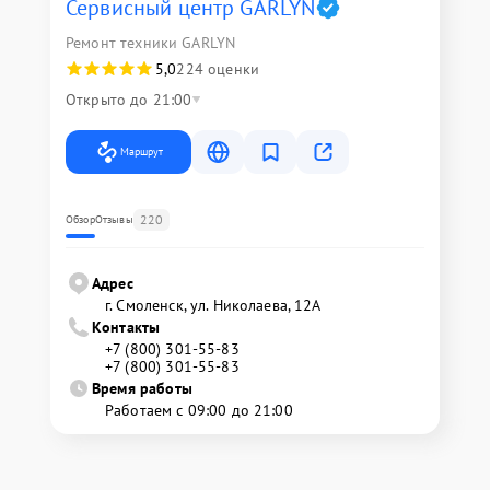
Сервисный центр GARLYN
Ремонт техники GARLYN
5,0
224 оценки
Открыто до 21:00
Маршрут
220
Обзор
Отзывы
Адрес
г. Смоленск, ул. Николаева, 12А
Контакты
+7 (800) 301-55-83
+7 (800) 301-55-83
Время работы
Работаем с 09:00 до 21:00