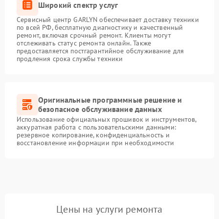
Широкий спектр услуг
Сервисный центр GARLYN обеспечивает доставку техники
по всей РФ, бесплатную диагностику и качественный
ремонт, включая срочный ремонт. Клиенты могут
отслеживать статус ремонта онлайн. Также
предоставляется постгарантийное обслуживание для
продления срока службы техники
Оригинальные программные решение и
безопасное обслуживание данных
Использование официальных прошивок и инструментов,
аккуратная работа с пользовательскими данными:
резервное копирование, конфиденциальность и
восстановление информации при необходимости
Цены на услуги ремонта