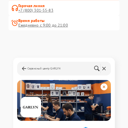
Горячая линия
+7 (800) 301-55-83
Время работы
Ежедневно с 9:00 до 21:00
Сервисный центр GARLYN