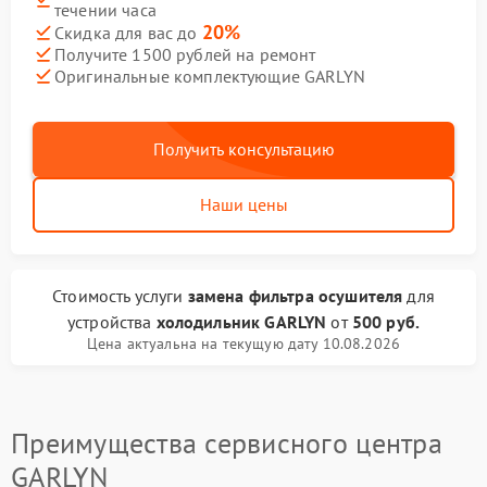
течении часа
20%
Скидка для вас до
Получите 1500 рублей на ремонт
Оригинальные комплектующие GARLYN
Получить консультацию
Наши цены
Стоимость услуги
замена фильтра осушителя
для
устройства
холодильник GARLYN
от
500 руб.
Цена актуальна на текущую дату 10.08.2026
Преимущества сервисного центра
GARLYN