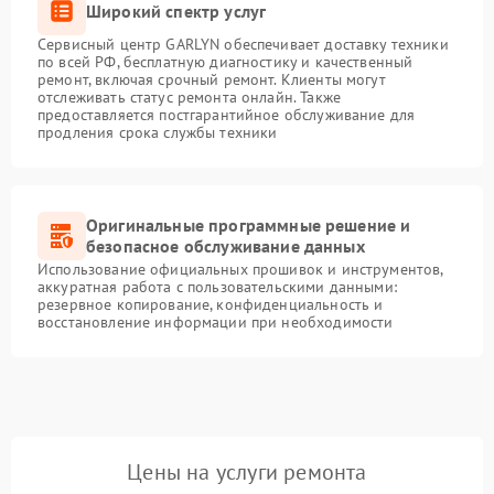
Широкий спектр услуг
Сервисный центр GARLYN обеспечивает доставку техники
по всей РФ, бесплатную диагностику и качественный
ремонт, включая срочный ремонт. Клиенты могут
отслеживать статус ремонта онлайн. Также
предоставляется постгарантийное обслуживание для
продления срока службы техники
Оригинальные программные решение и
безопасное обслуживание данных
Использование официальных прошивок и инструментов,
аккуратная работа с пользовательскими данными:
резервное копирование, конфиденциальность и
восстановление информации при необходимости
Цены на услуги ремонта