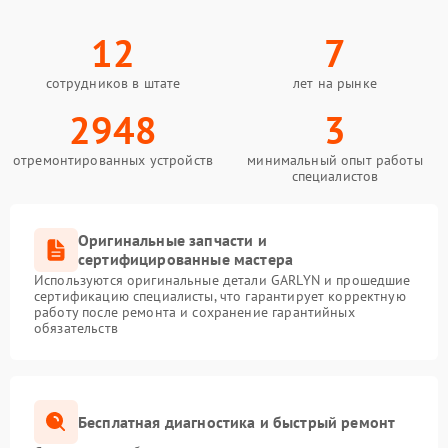
12
7
сотрудников в штате
лет на рынке
2948
3
отремонтированных устройств
минимальный опыт работы
специалистов
Оригинальные запчасти и
сертифицированные мастера
Используются оригинальные детали GARLYN и прошедшие
сертификацию специалисты, что гарантирует корректную
работу после ремонта и сохранение гарантийных
обязательств
Бесплатная диагностика и быстрый ремонт