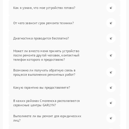
Как я узнаю, что мое устройство готово?
От чего зависит срок ремонта техники?
Диагностика проводится бесплатно?
Может ли вместо меня принять устройство
после ремонта другой человек, контактный
телефон которого я предоставлю?
Возможно ли получать обратную связь в
процессе выполнения ремонтных работ?
Какую гарантию вы предоставляете?
В каких районах Смоленска располагаются
сервисные центры GARLYN?
Выполняете ли вы ремонт для юридических
лиц?