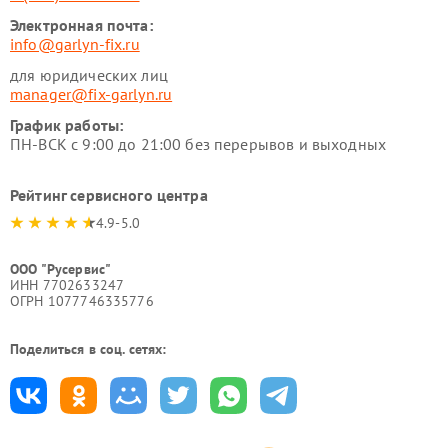
Электронная почта:
info@garlyn-fix.ru
для юридических лиц
manager@fix-garlyn.ru
График работы:
ПН-ВСК с 9:00 до 21:00 без перерывов и выходных
Рейтинг сервисного центра
4.9-5.0
ООО "Русервис"
ИНН 7702633247
ОГРН 1077746335776
Поделиться в соц. сетях: