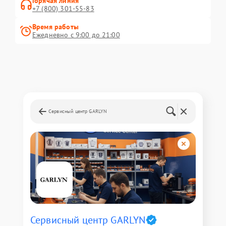
Горячая линия
+7 (800) 301-55-83
Время работы
Ежедневно с 9:00 до 21:00
Сервисный центр GARLYN
Сервисный центр GARLYN