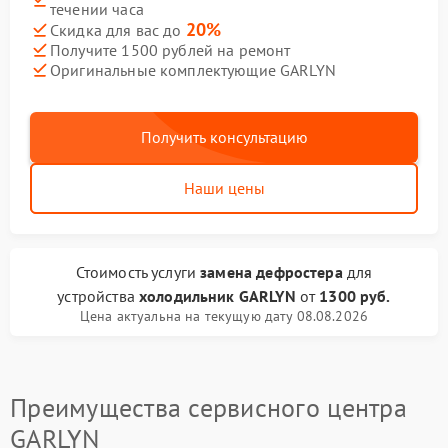
течении часа
20%
Скидка для вас до
Получите 1500 рублей на ремонт
Оригинальные комплектующие GARLYN
Получить консультацию
Наши цены
Стоимость услуги
замена дефростера
для
устройства
холодильник GARLYN
от
1300 руб.
Цена актуальна на текущую дату 08.08.2026
Преимущества сервисного центра
GARLYN