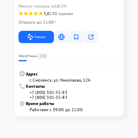
Ремонт техники GARLYN
5,0
280 оценки
Открыто до 21:00
Маршрут
220
Обзор
Отзывы
Адрес
г. Смоленск, ул. Николаева, 12А
Контакты
+7 (800) 301-55-83
+7 (800) 301-55-83
Время работы
Работаем с 09:00 до 21:00