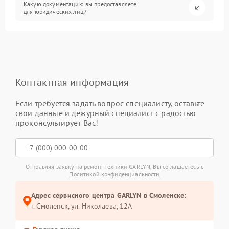
Какую документацию вы предоставляете
для юридических лиц?
Контактная информация
Если требуется задать вопрос специалисту, оставьте
свои данные и дежурный специалист с радостью
проконсультирует Вас!
Отправляя заявку на ремонт техники GARLYN, Вы соглашаетесь с
Политикой конфиденциальности
Адрес сервисного центра GARLYN в Смоленске:
г. Смоленск, ул. Николаева, 12А