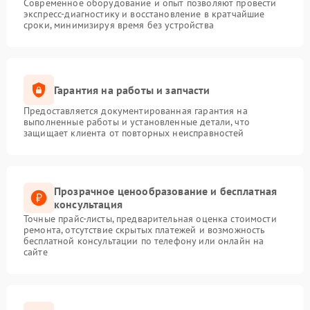
Современное оборудование и опыт позволяют провести
экспресс-диагностику и восстановление в кратчайшие
сроки, минимизируя время без устройства
Гарантия на работы и запчасти
Предоставляется документированная гарантия на
выполненные работы и установленные детали, что
защищает клиента от повторных неисправностей
Прозрачное ценообразование и бесплатная
консультация
Точные прайс-листы, предварительная оценка стоимости
ремонта, отсутствие скрытых платежей и возможность
бесплатной консультации по телефону или онлайн на
сайте