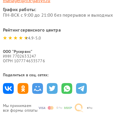
manager@fix-garlyn.ru
График работы:
ПН-ВСК с 9:00 до 21:00 без перерывов и выходных
Рейтинг сервисного центра
4.9-5.0
ООО "Русервис"
ИНН 7702633247
ОГРН 1077746335776
Поделиться в соц. сетях:
Мы принимаем
все формы оплаты