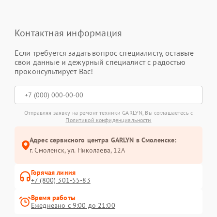
Контактная информация
Если требуется задать вопрос специалисту, оставьте
свои данные и дежурный специалист с радостью
проконсультирует Вас!
Отправляя заявку на ремонт техники GARLYN, Вы соглашаетесь с
Политикой конфиденциальности
Адрес сервисного центра GARLYN в Смоленске:
г. Смоленск, ул. Николаева, 12А
Горячая линия
+7 (800) 301-55-83
Время работы
Ежедневно с 9:00 до 21:00