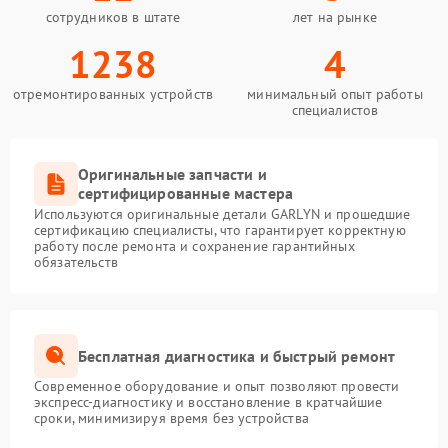
сотрудников в штате
лет на рынке
1238
4
отремонтированных устройств
минимальный опыт работы
специалистов
Оригинальные запчасти и
сертифицированные мастера
Используются оригинальные детали GARLYN и прошедшие
сертификацию специалисты, что гарантирует корректную
работу после ремонта и сохранение гарантийных
обязательств
Бесплатная диагностика и быстрый ремонт
Современное оборудование и опыт позволяют провести
экспресс-диагностику и восстановление в кратчайшие
сроки, минимизируя время без устройства