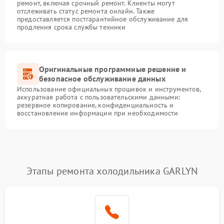
ремонт, включая срочный ремонт. Клиенты могут
отслеживать статус ремонта онлайн. Также
предоставляется постгарантийное обслуживание для
продления срока службы техники
Оригинальные программные решение и
безопасное обслуживание данных
Использование официальных прошивок и инструментов,
аккуратная работа с пользовательскими данными:
резервное копирование, конфиденциальность и
восстановление информации при необходимости
Этапы ремонта холодильника GARLYN