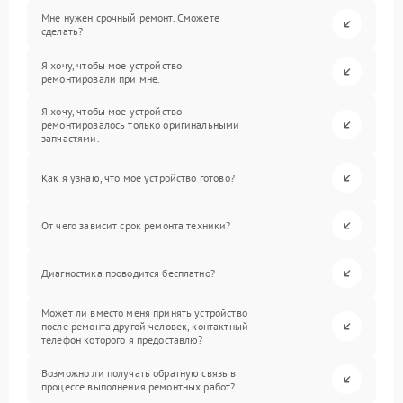
Мне нужен срочный ремонт. Сможете
сделать?
Я хочу, чтобы мое устройство
ремонтировали при мне.
Я хочу, чтобы мое устройство
ремонтировалось только оригинальными
запчастями.
Как я узнаю, что мое устройство готово?
От чего зависит срок ремонта техники?
Диагностика проводится бесплатно?
Может ли вместо меня принять устройство
после ремонта другой человек, контактный
телефон которого я предоставлю?
Возможно ли получать обратную связь в
процессе выполнения ремонтных работ?