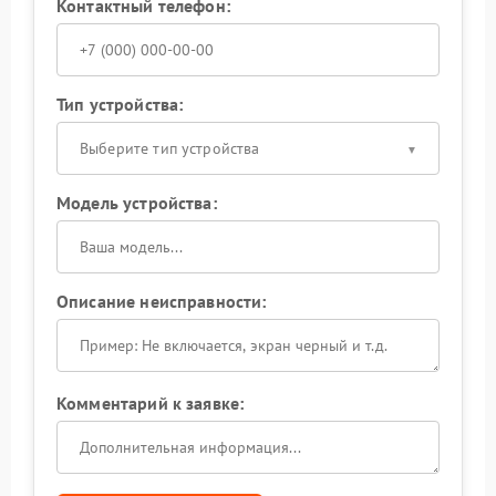
Контактный телефон:
Тип устройства:
Выберите тип устройства
Модель устройства:
Описание неисправности:
Комментарий к заявке: