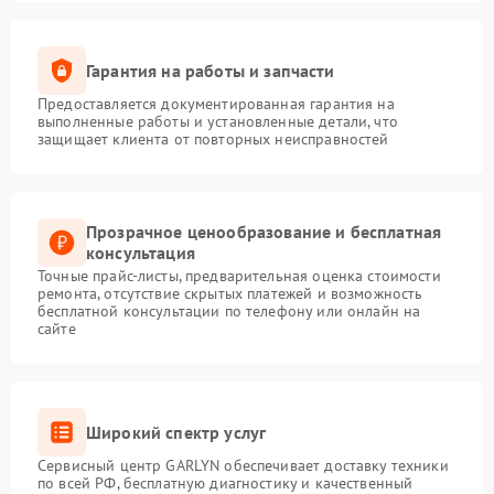
Гарантия на работы и запчасти
Предоставляется документированная гарантия на
выполненные работы и установленные детали, что
защищает клиента от повторных неисправностей
Прозрачное ценообразование и бесплатная
консультация
Точные прайс-листы, предварительная оценка стоимости
ремонта, отсутствие скрытых платежей и возможность
бесплатной консультации по телефону или онлайн на
сайте
Широкий спектр услуг
Сервисный центр GARLYN обеспечивает доставку техники
по всей РФ, бесплатную диагностику и качественный