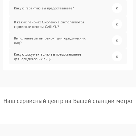
Какую гарантию вы предоставляете?
В каких районах Смоленска располагаются
сервисные центры GARLYN?
Выполняете ли вы ремонт для юридических
лиц?
Какую документацию вы предоставляете
для юридических лиц?
Наш сервисный центр на Вашей станции метро