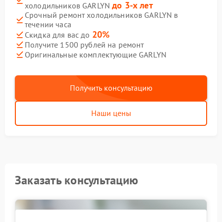
до 3-х лет
холодильников GARLYN
Срочный ремонт холодильников GARLYN в
течении часа
20%
Скидка для вас до
Получите 1500 рублей на ремонт
Оригинальные комплектующие GARLYN
Получить консультацию
Наши цены
Заказать консультацию