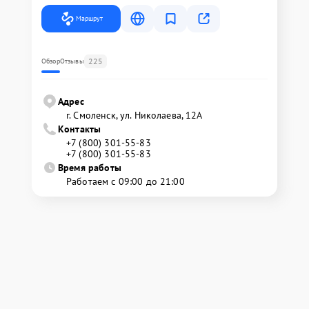
Маршрут
225
Обзор
Отзывы
Адрес
г. Смоленск, ул. Николаева, 12А
Контакты
+7 (800) 301-55-83
+7 (800) 301-55-83
Время работы
Работаем с 09:00 до 21:00