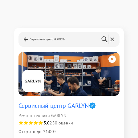
Сервисный центр GARLYN
Сервисный центр GARLYN
Ремонт техники GARLYN
5,0
250 оценки
Открыто до 21:00