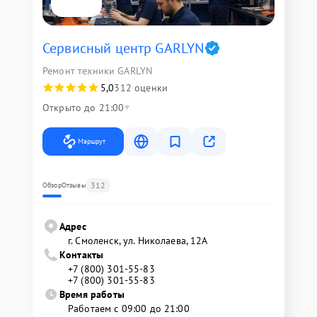
Сервисный центр GARLYN
Ремонт техники GARLYN
5,0
312 оценки
Открыто до 21:00
Маршрут
312
Обзор
Отзывы
Адрес
г. Смоленск, ул. Николаева, 12А
Контакты
+7 (800) 301-55-83
+7 (800) 301-55-83
Время работы
Работаем с 09:00 до 21:00