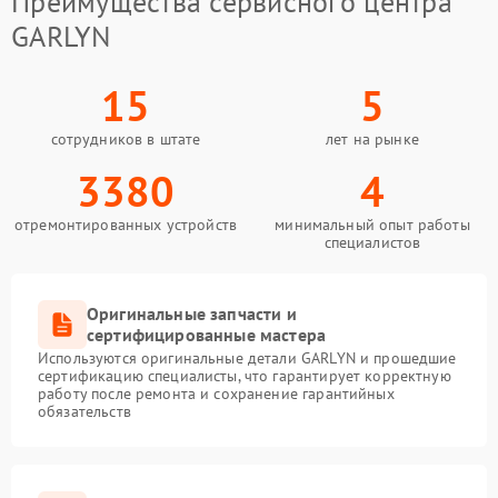
Преимущества сервисного центра
GARLYN
15
5
сотрудников в штате
лет на рынке
3380
4
отремонтированных устройств
минимальный опыт работы
специалистов
Оригинальные запчасти и
сертифицированные мастера
Используются оригинальные детали GARLYN и прошедшие
сертификацию специалисты, что гарантирует корректную
работу после ремонта и сохранение гарантийных
обязательств