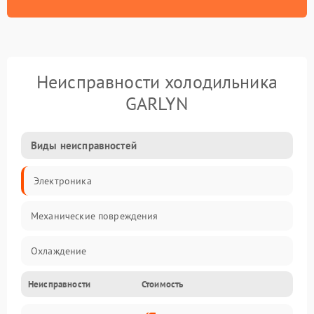
Неисправности холодильника
GARLYN
Виды неисправностей
Электроника
Механические повреждения
Охлаждение
Неисправности
Стоимость
Механика