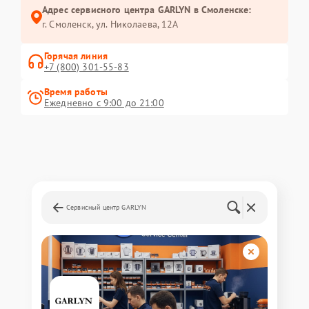
Адрес сервисного центра GARLYN в Смоленске:
г. Смоленск, ул. Николаева, 12А
Горячая линия
+7 (800) 301-55-83
Время работы
Ежедневно с 9:00 до 21:00
Сервисный центр GARLYN