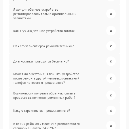
Я хочу, чтобы мое устройство
ремонтировалось только оригинальными
запчастями.
Как я узнаю, что мое устройство готово?
От чего зависит срок ремонта техники?
Диагностика проводится бесплатно?
Может ли вместо меня принять устройство
после ремонта другой человек, контактный
телефон которого я предоставлю?
Возможно ли получать обратную связь в
процессе выполнения ремонтных работ?
Какую гарантию вы предоставляете?
В каких районах Смоленска располагаются
сервисные центры GARLYN?