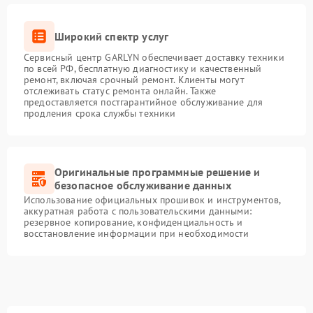
Широкий спектр услуг
Сервисный центр GARLYN обеспечивает доставку техники
по всей РФ, бесплатную диагностику и качественный
ремонт, включая срочный ремонт. Клиенты могут
отслеживать статус ремонта онлайн. Также
предоставляется постгарантийное обслуживание для
продления срока службы техники
Оригинальные программные решение и
безопасное обслуживание данных
Использование официальных прошивок и инструментов,
аккуратная работа с пользовательскими данными:
резервное копирование, конфиденциальность и
восстановление информации при необходимости