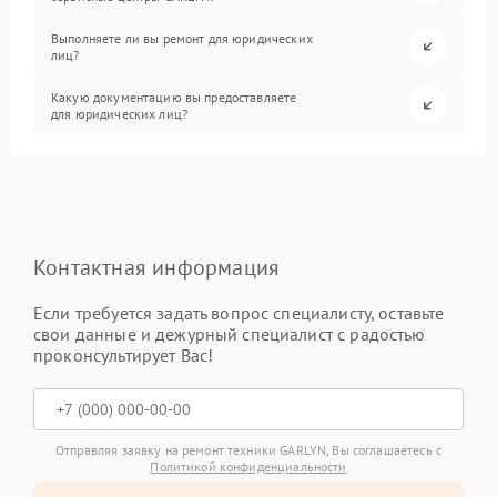
Выполняете ли вы ремонт для юридических
лиц?
Какую документацию вы предоставляете
для юридических лиц?
Контактная информация
Если требуется задать вопрос специалисту, оставьте
свои данные и дежурный специалист с радостью
проконсультирует Вас!
Отправляя заявку на ремонт техники GARLYN, Вы соглашаетесь с
Политикой конфиденциальности