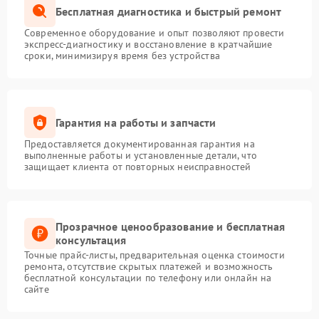
Бесплатная диагностика и быстрый ремонт
Современное оборудование и опыт позволяют провести
экспресс-диагностику и восстановление в кратчайшие
сроки, минимизируя время без устройства
Гарантия на работы и запчасти
Предоставляется документированная гарантия на
выполненные работы и установленные детали, что
защищает клиента от повторных неисправностей
Прозрачное ценообразование и бесплатная
консультация
Точные прайс-листы, предварительная оценка стоимости
ремонта, отсутствие скрытых платежей и возможность
бесплатной консультации по телефону или онлайн на
сайте