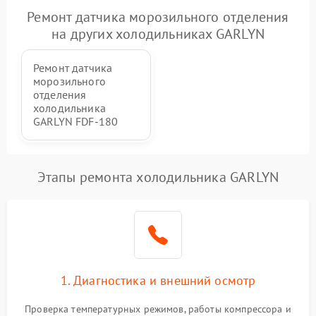
Ремонт датчика морозильного отделения
на других холодильниках GARLYN
Ремонт датчика
морозильного
отделения
холодильника
GARLYN FDF-180
Этапы ремонта холодильника GARLYN
1. Диагностика и внешний осмотр
Проверка температурных режимов, работы компрессора и