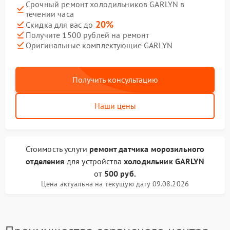
Срочный ремонт холодильников GARLYN в
течении часа
20%
Скидка для вас до
Получите 1500 рублей на ремонт
Оригинальные комплектующие GARLYN
Получить консультацию
Наши цены
Стоимость услуги
ремонт датчика морозильного
отделения
для устройства
холодильник GARLYN
от
500 руб.
Цена актуальна на текущую дату 09.08.2026