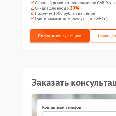
Срочный ремонт холодильников GARLYN в 
20%
Скидка для вас до
Получите 1500 рублей на ремонт
Оригинальные комплектующие GARLYN
Получить консультацию
Наши це
Заказать консульта
Контактный телефон: