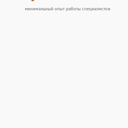
минимальный опыт работы специалистов