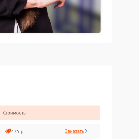
Стоимость
Заказать
475 р