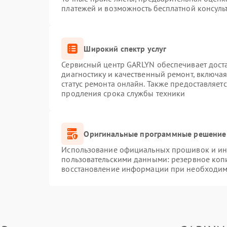
платежей и возможность бесплатной консуль
Широкий спектр услуг
Сервисный центр GARLYN обеспечивает доста
диагностику и качественный ремонт, включая
статус ремонта онлайн. Также предоставляет
продления срока службы техники
Оригинальные программные решение 
Использование официальных прошивок и инс
пользовательскими данными: резервное коп
восстановление информации при необходим