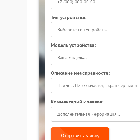
Тип устройства:
Выберите тип устройства
Модель устройства:
Описание неисправности:
Комментарий к заявке:
Отправить заявку