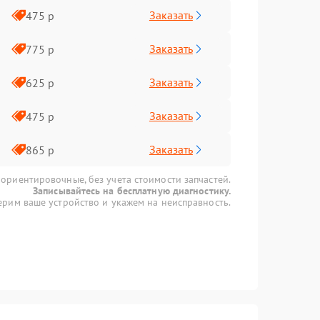
Заказать
475 р
Заказать
775 р
Заказать
625 р
Заказать
475 р
Заказать
865 р
 ориентировочные, без учета стоимости запчастей.
Записывайтесь на бесплатную диагностику.
рим ваше устройство и укажем на неисправность.