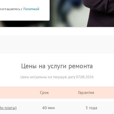
 соглашаетесь с
Политикой
Цены на услуги ремонта
Цены актуальны на текущую дату 07.08.2026
Срок
Гарантия
йн платы)
40 мин
3 года