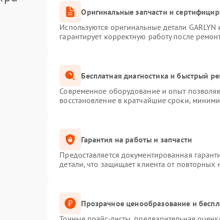
Оригинальные запчасти и сертифици
Используются оригинальные детали GARLYN 
гарантирует корректную работу после ремон
Бесплатная диагностика и быстрый р
Современное оборудование и опыт позволяют
восстановление в кратчайшие сроки, миними
Гарантия на работы и запчасти
Предоставляется документированная гарант
детали, что защищает клиента от повторных
Прозрачное ценообразование и беспл
Точные прайс-листы, предварительная оценка