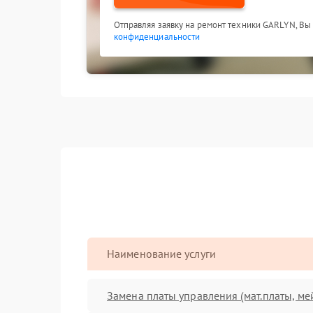
Отправляя заявку на ремонт техники GARLYN, Вы
конфиденциальности
Наименование услуги
Замена платы управления (мат.платы, ме