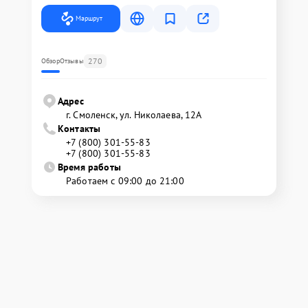
Маршрут
270
Обзор
Отзывы
Адрес
г. Смоленск, ул. Николаева, 12А
Контакты
+7 (800) 301-55-83
+7 (800) 301-55-83
Время работы
Работаем с 09:00 до 21:00