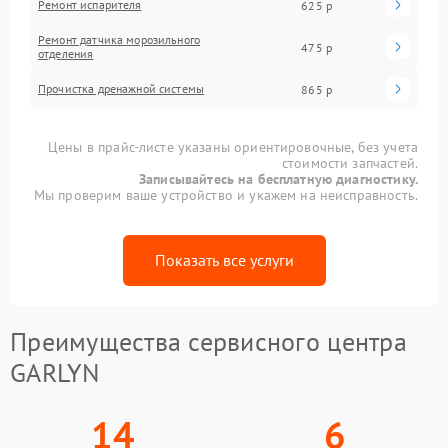
Ремонт испарителя
625 р
Ремонт датчика морозильного
475 р
отделения
Прочистка дренажной системы
865 р
Цены в прайс-листе указаны ориентировочные, без учета
стоимости запчастей.
Записывайтесь на бесплатную диагностику.
Мы проверим ваше устройство и укажем на неисправность.
Показать все услуги
Преимущества сервисного центра
GARLYN
14
6