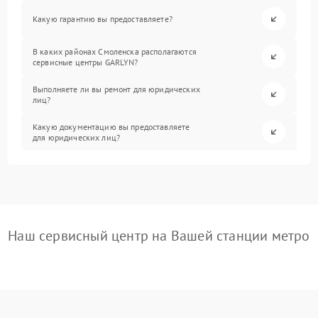
Какую гарантию вы предоставляете?
В каких районах Смоленска располагаются
сервисные центры GARLYN?
Выполняете ли вы ремонт для юридических
лиц?
Какую документацию вы предоставляете
для юридических лиц?
Наш сервисный центр на Вашей станции метро