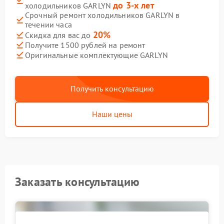
до 3-х лет
холодильников GARLYN
Срочный ремонт холодильников GARLYN в
течении часа
20%
Скидка для вас до
Получите 1500 рублей на ремонт
Оригинальные комплектующие GARLYN
Получить консультацию
Наши цены
Заказать консультацию