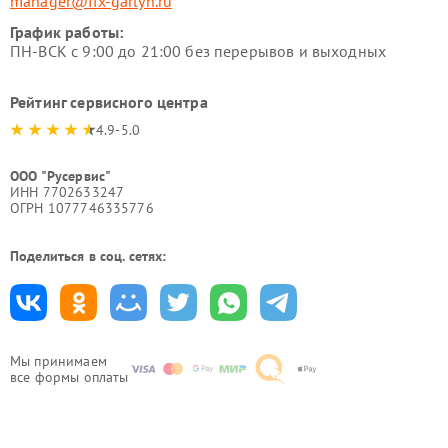
manager@fix-garlyn.ru
График работы:
ПН-ВСК с 9:00 до 21:00 без перерывов и выходных
Рейтинг сервисного центра
4.9-5.0
ООО "Русервис"
ИНН 7702633247
ОГРН 1077746335776
Поделиться в соц. сетях:
Мы принимаем
все формы оплаты