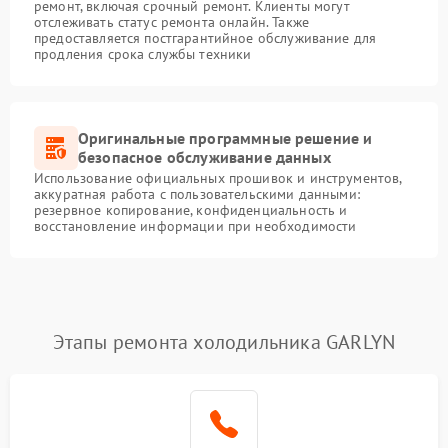
ремонт, включая срочный ремонт. Клиенты могут
отслеживать статус ремонта онлайн. Также
предоставляется постгарантийное обслуживание для
продления срока службы техники
Оригинальные программные решение и
безопасное обслуживание данных
Использование официальных прошивок и инструментов,
аккуратная работа с пользовательскими данными:
резервное копирование, конфиденциальность и
восстановление информации при необходимости
Этапы ремонта холодильника GARLYN