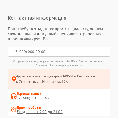
Контактная информация
Если требуется задать вопрос специалисту, оставьте
свои данные и дежурный специалист с радостью
проконсультирует Вас!
Отправляя заявку на ремонт техники GARLYN, Вы соглашаетесь с
Политикой конфиденциальности
Адрес сервисного центра GARLYN в Смоленске:
г. Смоленск, ул. Николаева, 12А
Горячая линия
+7 (800) 301-55-83
Время работы
Ежедневно с 9:00 до 21:00