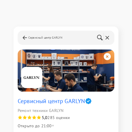
Сервисный центр GARLYN
Сервисный центр GARLYN
Ремонт техники GARLYN
5,0
285 оценки
Открыто до 21:00