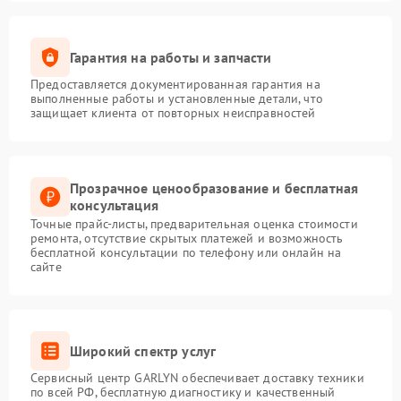
Гарантия на работы и запчасти
Предоставляется документированная гарантия на
выполненные работы и установленные детали, что
защищает клиента от повторных неисправностей
Прозрачное ценообразование и бесплатная
консультация
Точные прайс-листы, предварительная оценка стоимости
ремонта, отсутствие скрытых платежей и возможность
бесплатной консультации по телефону или онлайн на
сайте
Широкий спектр услуг
Сервисный центр GARLYN обеспечивает доставку техники
по всей РФ, бесплатную диагностику и качественный