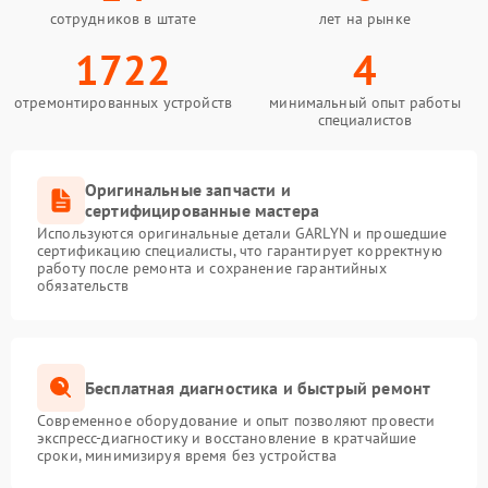
сотрудников в штате
лет на рынке
1722
4
отремонтированных устройств
минимальный опыт работы
специалистов
Оригинальные запчасти и
сертифицированные мастера
Используются оригинальные детали GARLYN и прошедшие
сертификацию специалисты, что гарантирует корректную
работу после ремонта и сохранение гарантийных
обязательств
Бесплатная диагностика и быстрый ремонт
Современное оборудование и опыт позволяют провести
экспресс-диагностику и восстановление в кратчайшие
сроки, минимизируя время без устройства