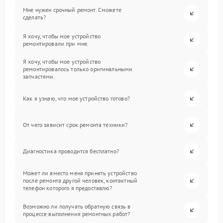
Мне нужен срочный ремонт. Сможете
сделать?
Я хочу, чтобы мое устройство
ремонтировали при мне.
Я хочу, чтобы мое устройство
ремонтировалось только оригинальными
запчастями.
Как я узнаю, что мое устройство готово?
От чего зависит срок ремонта техники?
Диагностика проводится бесплатно?
Может ли вместо меня принять устройство
после ремонта другой человек, контактный
телефон которого я предоставлю?
Возможно ли получать обратную связь в
процессе выполнения ремонтных работ?