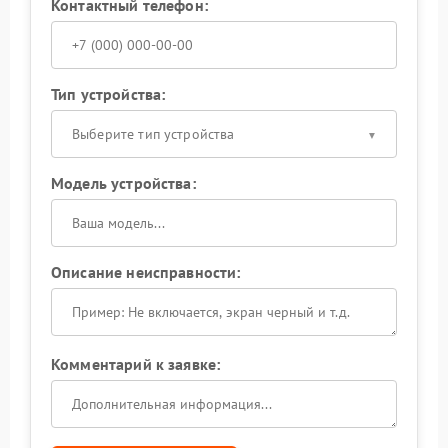
Контактный телефон:
Тип устройства:
Выберите тип устройства
Модель устройства:
Описание неисправности:
Комментарий к заявке: