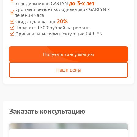
до 3-х лет
холодильников GARLYN
Срочный ремонт холодильников GARLYN в
течении часа
20%
Скидка для вас до
Получите 1500 рублей на ремонт
Оригинальные комплектующие GARLYN
Получить консультацию
Наши цены
Заказать консультацию