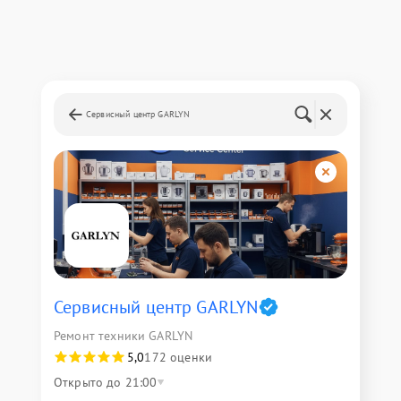
Сервисный центр GARLYN
Сервисный центр GARLYN
Ремонт техники GARLYN
5,0
172 оценки
Открыто до 21:00