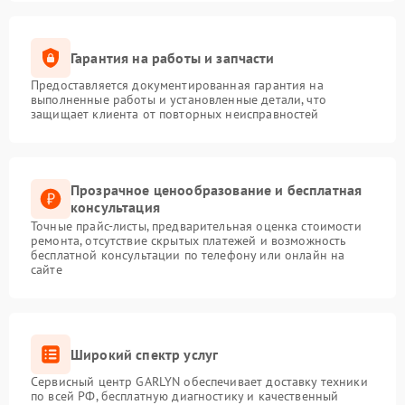
Гарантия на работы и запчасти
Предоставляется документированная гарантия на
выполненные работы и установленные детали, что
защищает клиента от повторных неисправностей
Прозрачное ценообразование и бесплатная
консультация
Точные прайс-листы, предварительная оценка стоимости
ремонта, отсутствие скрытых платежей и возможность
бесплатной консультации по телефону или онлайн на
сайте
Широкий спектр услуг
Сервисный центр GARLYN обеспечивает доставку техники
по всей РФ, бесплатную диагностику и качественный