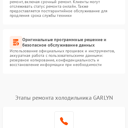
ремонт, включая срочный ремонт. Клиенты могут
отслеживать статус ремонта онлайн. Также
предоставляется постгарантийное обслуживание для
продления срока службы техники
Оригинальные программные решение и
безопасное обслуживание данных
Использование официальных прошивок и инструментов,
аккуратная работа с пользовательскими данными:
резервное копирование, конфиденциальность и
восстановление информации при необходимости
Этапы ремонта холодильника GARLYN