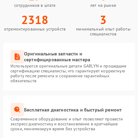
сотрудников в штате
лет на рынке
2318
3
отремонтированных устройств
минимальный опыт работы
специалистов
Оригинальные запчасти и
сертифицированные мастера
Используются оригинальные детали GARLYN и прошедшие
сертификацию специалисты, что гарантирует корректную
работу после ремонта и сохранение гарантийных
обязательств
Бесплатная диагностика и быстрый ремонт
Современное оборудование и опыт позволяют провести
экспресс-диагностику и восстановление в кратчайшие
сроки, минимизируя время без устройства