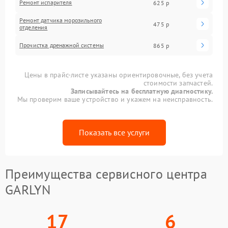
Ремонт испарителя
625 р
Ремонт датчика морозильного
475 р
отделения
Прочистка дренажной системы
865 р
Цены в прайс-листе указаны ориентировочные, без учета
стоимости запчастей.
Записывайтесь на бесплатную диагностику.
Мы проверим ваше устройство и укажем на неисправность.
Показать все услуги
Преимущества сервисного центра
GARLYN
17
6