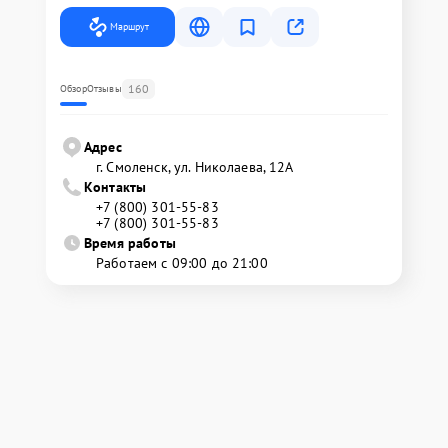
Маршрут
160
Обзор
Отзывы
Адрес
г. Смоленск, ул. Николаева, 12А
Контакты
+7 (800) 301-55-83
+7 (800) 301-55-83
Время работы
Работаем с 09:00 до 21:00