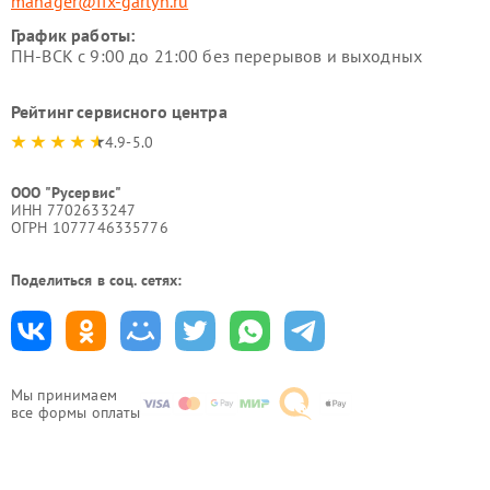
manager@fix-garlyn.ru
График работы:
ПН-ВСК с 9:00 до 21:00 без перерывов и выходных
Рейтинг сервисного центра
4.9-5.0
ООО "Русервис"
ИНН 7702633247
ОГРН 1077746335776
Поделиться в соц. сетях:
Мы принимаем
все формы оплаты