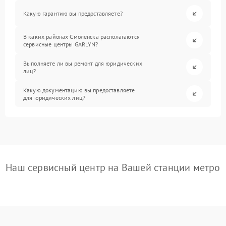
Какую гарантию вы предоставляете?
В каких районах Смоленска располагаются
сервисные центры GARLYN?
Выполняете ли вы ремонт для юридических
лиц?
Какую документацию вы предоставляете
для юридических лиц?
Наш сервисный центр на Вашей станции метро