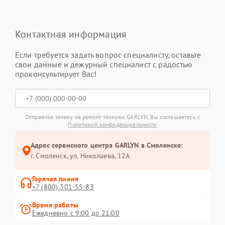
Контактная информация
Если требуется задать вопрос специалисту, оставьте
свои данные и дежурный специалист с радостью
проконсультирует Вас!
Отправляя заявку на ремонт техники GARLYN, Вы соглашаетесь с
Политикой конфиденциальности
Адрес сервисного центра GARLYN в Смоленске:
г. Смоленск, ул. Николаева, 12А
Горячая линия
+7 (800) 301-55-83
Время работы
Ежедневно с 9:00 до 21:00