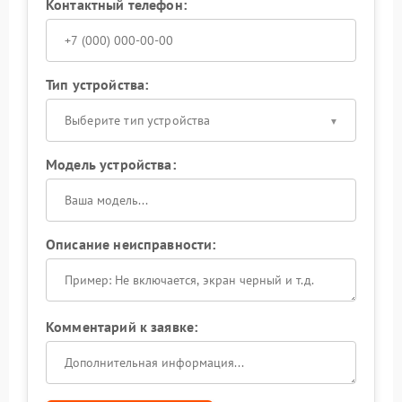
Контактный телефон:
Тип устройства:
Выберите тип устройства
Модель устройства:
Описание неисправности:
Комментарий к заявке: