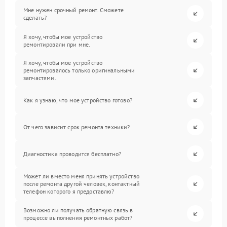
Мне нужен срочный ремонт. Сможете
сделать?
Я хочу, чтобы мое устройство
ремонтировали при мне.
Я хочу, чтобы мое устройство
ремонтировалось только оригинальными
запчастями.
Как я узнаю, что мое устройство готово?
От чего зависит срок ремонта техники?
Диагностика проводится бесплатно?
Может ли вместо меня принять устройство
после ремонта другой человек, контактный
телефон которого я предоставлю?
Возможно ли получать обратную связь в
процессе выполнения ремонтных работ?