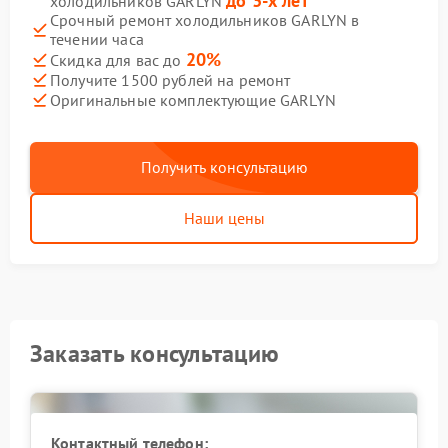
до 3-х лет
холодильников GARLYN
Срочный ремонт холодильников GARLYN в
течении часа
20%
Скидка для вас до
Получите 1500 рублей на ремонт
Оригинальные комплектующие GARLYN
Получить консультацию
Наши цены
Заказать консультацию
Контактный телефон: