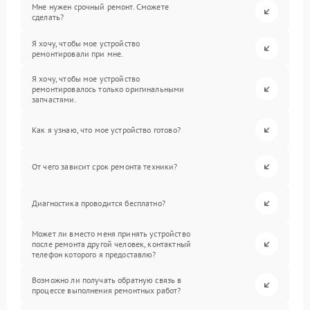
Мне нужен срочный ремонт. Сможете
сделать?
Я хочу, чтобы мое устройство
ремонтировали при мне.
Я хочу, чтобы мое устройство
ремонтировалось только оригинальными
запчастями.
Как я узнаю, что мое устройство готово?
От чего зависит срок ремонта техники?
Диагностика проводится бесплатно?
Может ли вместо меня принять устройство
после ремонта другой человек, контактный
телефон которого я предоставлю?
Возможно ли получать обратную связь в
процессе выполнения ремонтных работ?