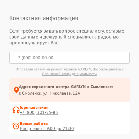
Контактная информация
Если требуется задать вопрос специалисту, оставьте
свои данные и дежурный специалист с радостью
проконсультирует Вас!
Отправляя заявку на ремонт техники GARLYN, Вы соглашаетесь с
Политикой конфиденциальности
Адрес сервисного центра GARLYN в Смоленске:
г. Смоленск, ул. Николаева, 12А
Горячая линия
+7 (800) 301-55-83
Время работы
Ежедневно с 9:00 до 21:00