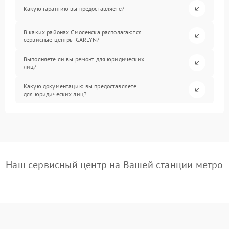
Какую гарантию вы предоставляете?
В каких районах Смоленска располагаются
сервисные центры GARLYN?
Выполняете ли вы ремонт для юридических
лиц?
Какую документацию вы предоставляете
для юридических лиц?
Наш сервисный центр на Вашей станции метро