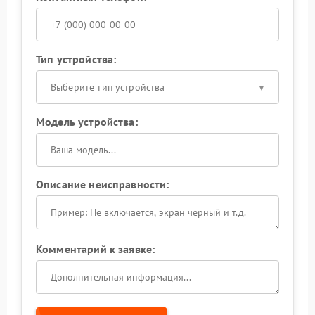
Тип устройства:
Выберите тип устройства
Модель устройства:
Описание неисправности:
Комментарий к заявке: