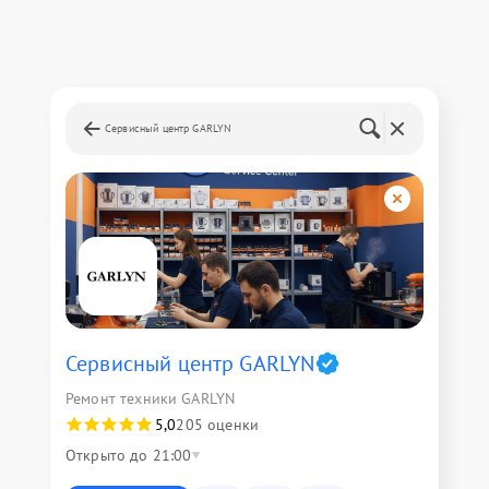
Сервисный центр GARLYN
Сервисный центр GARLYN
Ремонт техники GARLYN
5,0
205 оценки
Открыто до 21:00