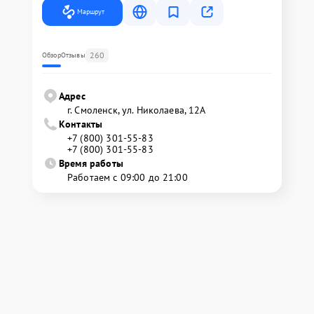
Маршрут
260
Обзор
Отзывы
Адрес
г. Смоленск, ул. Николаева, 12А
Контакты
+7 (800) 301-55-83
+7 (800) 301-55-83
Время работы
Работаем с 09:00 до 21:00