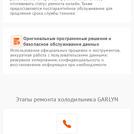
отслеживать статус ремонта онлайн. Также
предоставляется постгарантийное обслуживание для
продления срока службы техники
Оригинальные программные решение и
безопасное обслуживание данных
Использование официальных прошивок и инструментов,
аккуратная работа с пользовательскими данными:
резервное копирование, конфиденциальность и
восстановление информации при необходимости
Этапы ремонта холодильника GARLYN