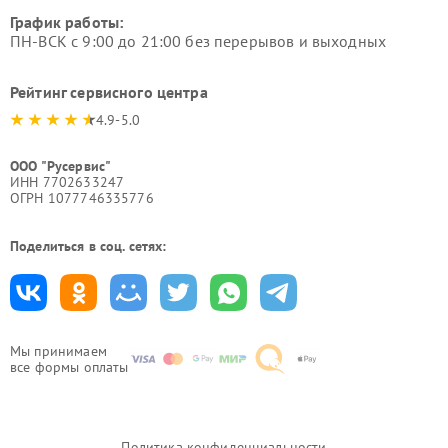
График работы:
ПН-ВСК с 9:00 до 21:00 без перерывов и выходных
Рейтинг сервисного центра
4.9-5.0
ООО "Русервис"
ИНН 7702633247
ОГРН 1077746335776
Поделиться в соц. сетях:
Мы принимаем
все формы оплаты
Политика конфиденциальности