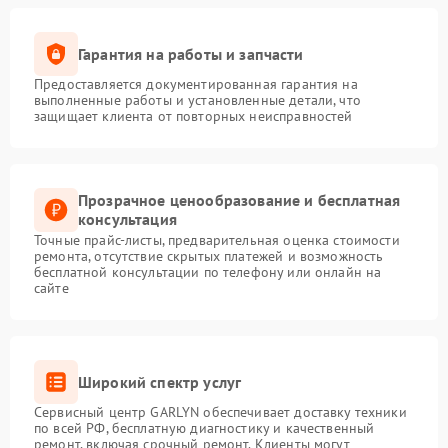
Гарантия на работы и запчасти
Предоставляется документированная гарантия на
выполненные работы и установленные детали, что
защищает клиента от повторных неисправностей
Прозрачное ценообразование и бесплатная
консультация
Точные прайс-листы, предварительная оценка стоимости
ремонта, отсутствие скрытых платежей и возможность
бесплатной консультации по телефону или онлайн на
сайте
Широкий спектр услуг
Сервисный центр GARLYN обеспечивает доставку техники
по всей РФ, бесплатную диагностику и качественный
ремонт, включая срочный ремонт. Клиенты могут