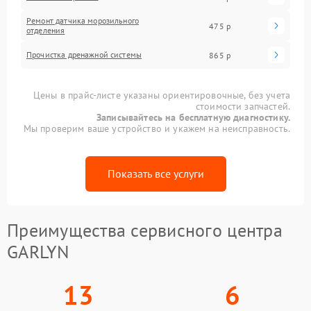
Ремонт датчика морозильного
475 р
отделения
Прочистка дренажной системы
865 р
Цены в прайс-листе указаны ориентировочные, без учета
стоимости запчастей.
Записывайтесь на бесплатную диагностику.
Мы проверим ваше устройство и укажем на неисправность.
Показать все услуги
Преимущества сервисного центра
GARLYN
13
6