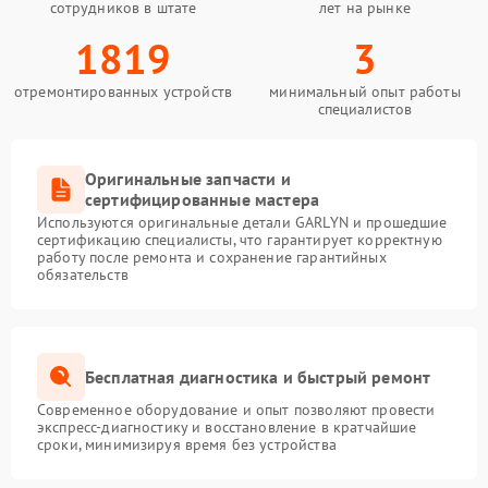
сотрудников в штате
лет на рынке
1819
3
отремонтированных устройств
минимальный опыт работы
специалистов
Оригинальные запчасти и
сертифицированные мастера
Используются оригинальные детали GARLYN и прошедшие
сертификацию специалисты, что гарантирует корректную
работу после ремонта и сохранение гарантийных
обязательств
Бесплатная диагностика и быстрый ремонт
Современное оборудование и опыт позволяют провести
экспресс-диагностику и восстановление в кратчайшие
сроки, минимизируя время без устройства