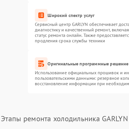
Широкий спектр услуг
Сервисный центр GARLYN обеспечивает доста
диагностику и качественный ремонт, включая
статус ремонта онлайн. Также предоставляет
продления срока службы техники
Оригинальные программные решение 
Использование официальных прошивок и инс
пользовательскими данными: резервное коп
восстановление информации при необходим
Этапы ремонта холодильника GARLYN