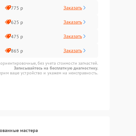
Заказать
775 р
Заказать
625 р
Заказать
475 р
Заказать
865 р
 ориентировочные, без учета стоимости запчастей.
Записывайтесь на бесплатную диагностику.
рим ваше устройство и укажем на неисправность.
рованные мастера