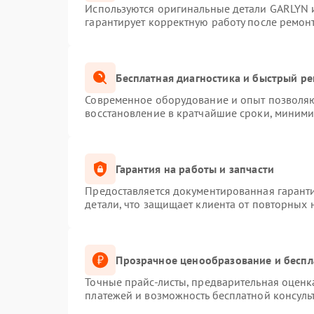
Используются оригинальные детали GARLYN 
гарантирует корректную работу после ремон
Бесплатная диагностика и быстрый р
Современное оборудование и опыт позволяют
восстановление в кратчайшие сроки, миними
Гарантия на работы и запчасти
Предоставляется документированная гарант
детали, что защищает клиента от повторных
Прозрачное ценообразование и беспл
Точные прайс-листы, предварительная оценка
платежей и возможность бесплатной консуль