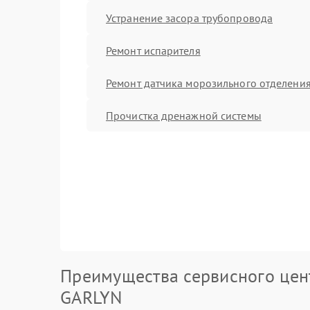
Устранение засора трубопровода
Ремонт испарителя
Ремонт датчика морозильного отделени
Прочистка дренажной системы
Преимущества сервисного цен
GARLYN