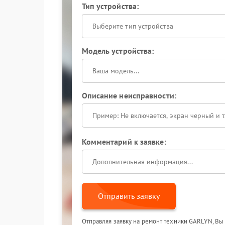
Тип устройства:
Выберите тип устройства
Модель устройства:
Описание неисправности:
Комментарий к заявке:
Отправить заявку
Отправляя заявку на ремонт техники GARLYN, Вы