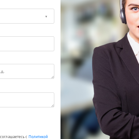
 соглашаетесь с
Политикой