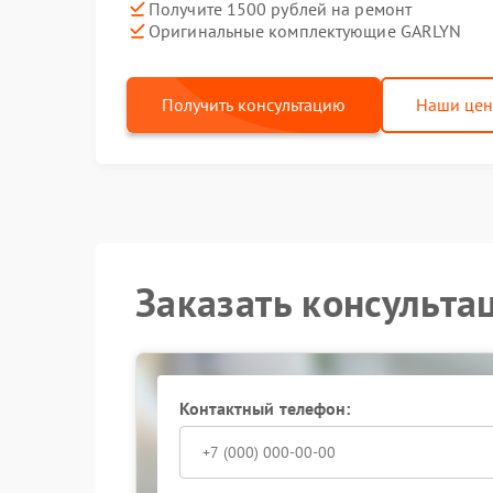
Получите 1500 рублей на ремонт
Оригинальные комплектующие GARLYN
Получить консультацию
Наши це
Заказать консульта
Контактный телефон: