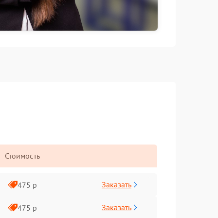
Стоимость
Заказать
475 р
Заказать
475 р