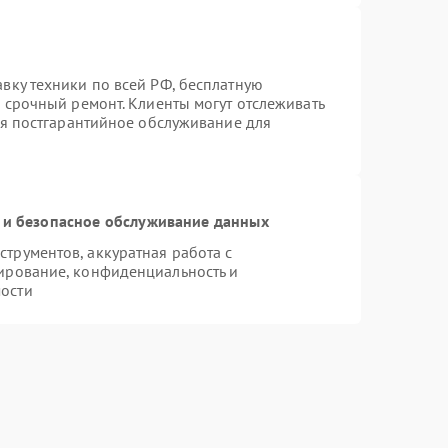
вку техники по всей РФ, бесплатную
 срочный ремонт. Клиенты могут отслеживать
ся постгарантийное обслуживание для
и безопасное обслуживание данных
трументов, аккуратная работа с
ирование, конфиденциальность и
ости