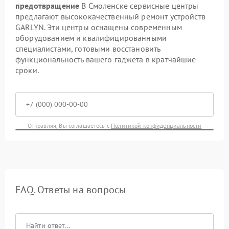
предотвращение
В Смоленске сервисные центры
предлагают высококачественный ремонт устройств
GARLYN. Эти центры оснащены современным
оборудованием и квалифицированными
специалистами, готовыми восстановить
функциональность вашего гаджета в кратчайшие
сроки.
Отправляя, Вы соглашаетесь с
Политикой конфиденциальности
FAQ. Ответы на вопросы