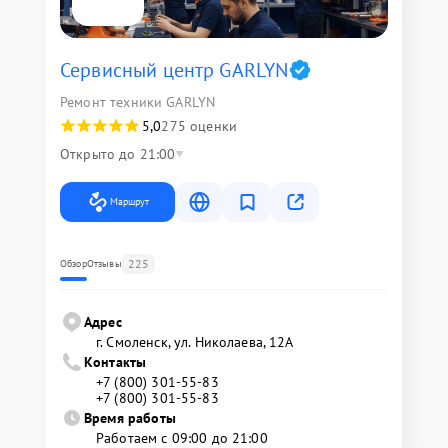
Сервисный центр GARLYN
Ремонт техники GARLYN
5,0
275 оценки
Открыто до 21:00
Маршрут
225
Обзор
Отзывы
Адрес
г. Смоленск, ул. Николаева, 12А
Контакты
+7 (800) 301-55-83
+7 (800) 301-55-83
Время работы
Работаем с 09:00 до 21:00