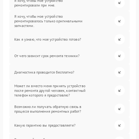
Я хочу, чтобы мое устройство
ремонтировали при мне.
Я хочу, чтобы мое устройство
ремонтировалось только оригинальными
запчастями.
Как я узнаю, что мое устройство готово?
От чего зависит срок ремонта техники?
Диагностика проводится бесплатно?
Может ли вместо меня принять устройство
после ремонта другой человек, контактный
телефон которого я предоставлю?
Возможно ли получать обратную связь в
процессе выполнения ремонтных работ?
Какую гарантию вы предоставляете?