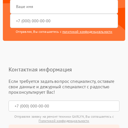
Отправляя, Вы соглашаетесь с
политикой конфиденциальности
Контактная информация
Если требуется задать вопрос специалисту, оставьте
свои данные и дежурный специалист с радостью
проконсультирует Вас!
Отправляя заявку на ремонт техники GARLYN, Вы соглашаетесь с
Политикой конфиденциальности