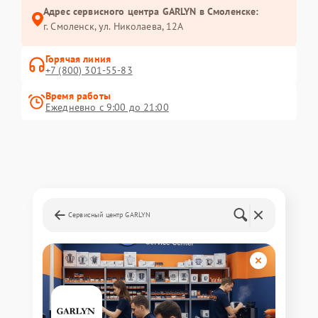
Адрес сервисного центра GARLYN в Смоленске:
г. Смоленск, ул. Николаева, 12А
Горячая линия
+7 (800) 301-55-83
Время работы
Ежедневно с 9:00 до 21:00
Сервисный центр GARLYN